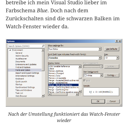
betreibe ich mein Visual Studio lieber im
Farbschema
Blue
. Doch nach dem
Zurückschalten sind die schwarzen Balken im
Watch-Fenster wieder da.
Nach der Umstellung funktioniert das Watch-Fenster
wieder