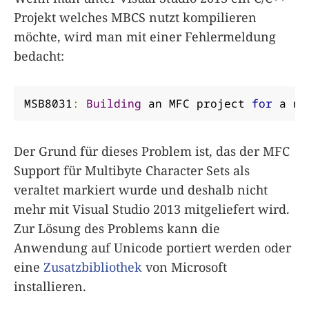
Projekt welches MBCS nutzt kompilieren
möchte, wird man mit einer Fehlermeldung
bedacht:
MSB8031
:
Building
 an MFC project 
for
 a no
Der Grund für dieses Problem ist, das der MFC
Support für Multibyte Character Sets als
veraltet markiert wurde und deshalb nicht
mehr mit Visual Studio 2013 mitgeliefert wird.
Zur Lösung des Problems kann die
Anwendung auf Unicode portiert werden oder
eine
Zusatzbibliothek
von Microsoft
installieren.