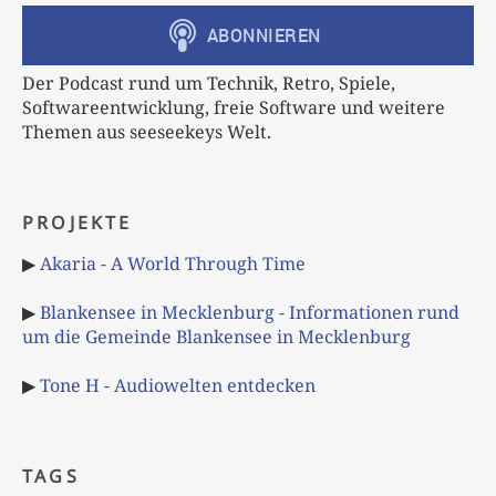
Der Podcast rund um Technik, Retro, Spiele,
Softwareentwicklung, freie Software und weitere
Themen aus seeseekeys Welt.
PROJEKTE
▶
Akaria - A World Through Time
▶
Blankensee in Mecklenburg - Informationen rund
um die Gemeinde Blankensee in Mecklenburg
▶
Tone H - Audiowelten entdecken
TAGS