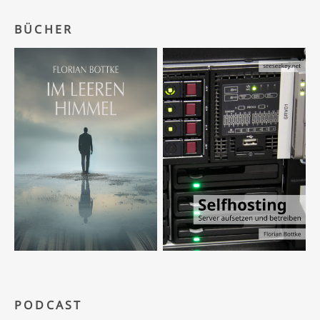
BÜCHER
PODCAST