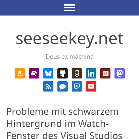
seeseekey.net
Deus ex machina
Probleme mit schwarzem
Hintergrund im Watch-
Fenster des Visual Studios