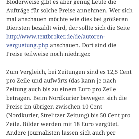
Blöderweise gibt es aber genug Leute die
Aufträge für solche Preise annehmen. Wer sich
mal anschauen möchte wie dies bei größeren
Diensten bezahlt wird, der sollte sich die Seite
http://www.textbroker.de/de/autoren-
verguetung.php
anschauen. Dort sind die
Preise teilweise noch niedriger.
Zum Vergleich, bei Zeitungen sind es 12,5 Cent
pro Zeile und aufwärts (das kann je nach
Zeitung auch bis zu einem Euro pro Zeile
betragen. Beim Nordkurier bewegen sich die
Preise im übrigen zwischen 10 Cent
(Nordkurier, Strelitzer Zeitung) bis 50 Cent pro
Zeile. Bilder werden mit 18 Euro vergütet.
Andere Journalisten lassen sich auch per