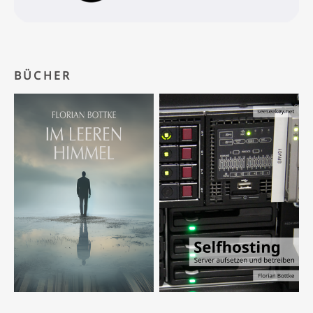
BÜCHER