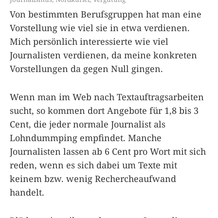
Von bestimmten Berufsgruppen hat man eine
Vorstellung wie viel sie in etwa verdienen.
Mich persönlich interessierte wie viel
Journalisten verdienen, da meine konkreten
Vorstellungen da gegen Null gingen.
Wenn man im Web nach Textauftragsarbeiten
sucht, so kommen dort Angebote für 1,8 bis 3
Cent, die jeder normale Journalist als
Lohndummping empfindet. Manche
Journalisten lassen ab 6 Cent pro Wort mit sich
reden, wenn es sich dabei um Texte mit
keinem bzw. wenig Rechercheaufwand
handelt.