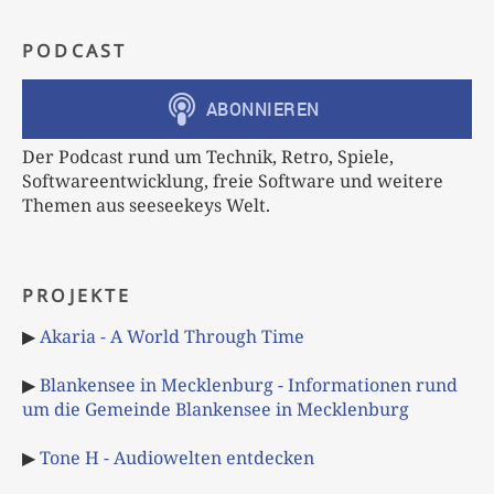
PODCAST
Der Podcast rund um Technik, Retro, Spiele,
Softwareentwicklung, freie Software und weitere
Themen aus seeseekeys Welt.
PROJEKTE
▶
Akaria - A World Through Time
▶
Blankensee in Mecklenburg - Informationen rund
um die Gemeinde Blankensee in Mecklenburg
▶
Tone H - Audiowelten entdecken