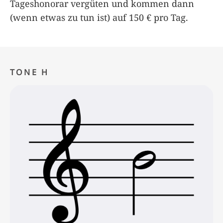
Tageshonorar vergüten und kommen dann
(wenn etwas zu tun ist) auf 150 € pro Tag.
TONE H