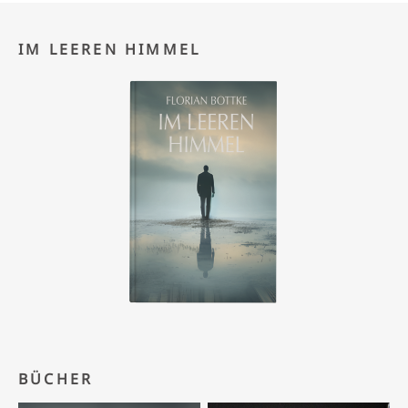
IM LEEREN HIMMEL
BÜCHER