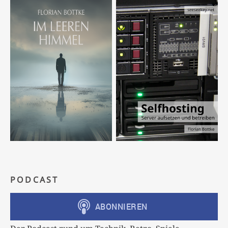
PODCAST