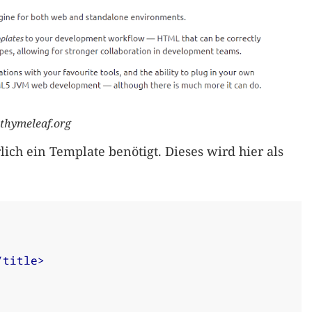
thymeleaf.org
ich ein Template benötigt. Dieses wird hier als
/title>