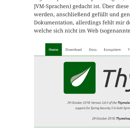
JVM-Sprachen) gedacht ist. Über dies
werden, anschließend gefüllt und ge
Dokumentation, allerdings fehlt mir 
welche sich nicht im Web (sogenannt