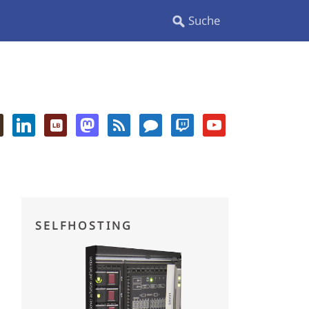
SELFHOSTING