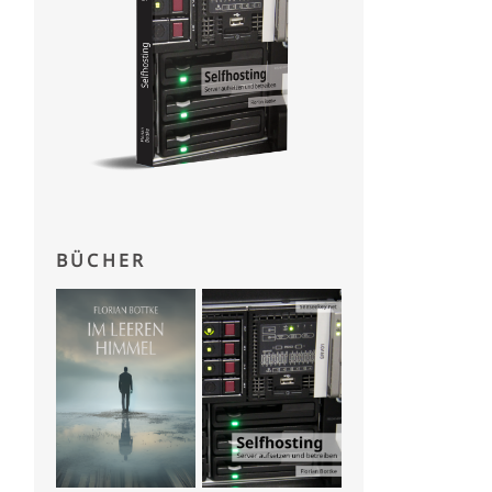
BÜCHER