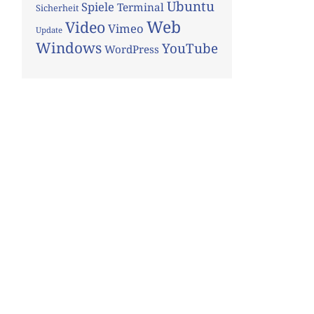
Ubuntu
Spiele
Terminal
Sicherheit
Web
Video
Vimeo
Update
Windows
YouTube
WordPress