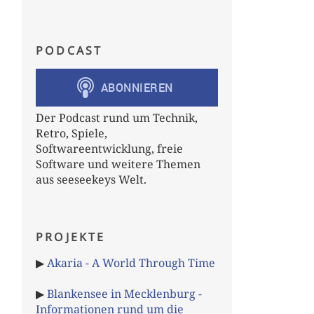
PODCAST
Der Podcast rund um Technik,
Retro, Spiele,
Softwareentwicklung, freie
Software und weitere Themen
aus seeseekeys Welt.
PROJEKTE
▶
Akaria - A World Through Time
▶
Blankensee in Mecklenburg -
Informationen rund um die