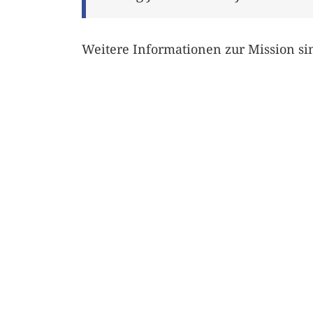
Weitere Informationen zur Mission s