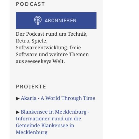
PODCAST
Der Podcast rund um Technik,
Retro, Spiele,
Softwareentwicklung, freie
Software und weitere Themen
aus seeseekeys Welt.
PROJEKTE
▶
Akaria - A World Through Time
▶
Blankensee in Mecklenburg -
Informationen rund um die
Gemeinde Blankensee in
Mecklenburg