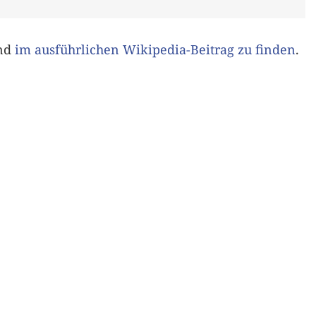
ind
im ausführlichen Wikipedia-Beitrag zu finden
.