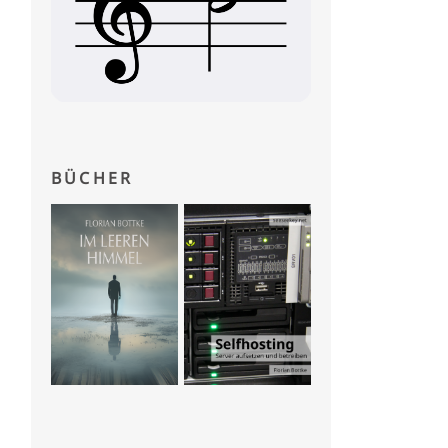
BÜCHER