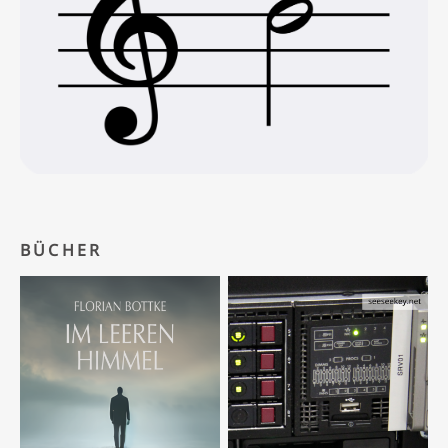
BÜCHER