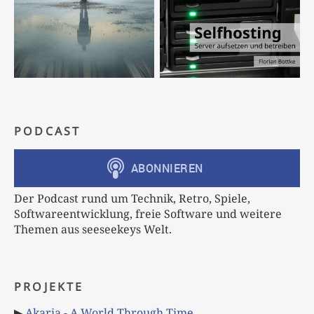
PODCAST
Der Podcast rund um Technik, Retro, Spiele,
Softwareentwicklung, freie Software und weitere
Themen aus seeseekeys Welt.
PROJEKTE
▶
Akaria - A World Through Time