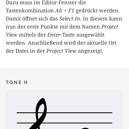
Dazu muss im Editor-Fenster die
Tastenkombination
Alt + F1
gedrückt werden.
Damit öffnet sich das
Select In
. In diesem kann
nun der erste Punkte mit dem Namen
Project
View
mittels der
Enter
-Taste ausgewählt
werden. Anschließend wird der aktuelle Ort
der Datei in der
Project View
angezeigt.
TONE H