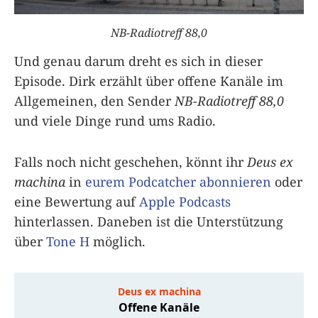
NB-Radiotreff 88,0
Und genau darum dreht es sich in dieser
Episode. Dirk erzählt über offene Kanäle im
Allgemeinen, den Sender
NB-Radiotreff 88,0
und viele Dinge rund ums Radio.
Falls noch nicht geschehen, könnt ihr
Deus ex
machina
in
eurem Podcatcher abonnieren
oder
eine Bewertung auf
Apple Podcasts
hinterlassen. Daneben ist die Unterstützung
über
Tone H
möglich.