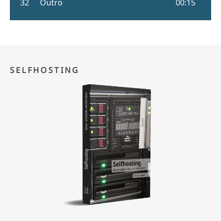
SELFHOSTING