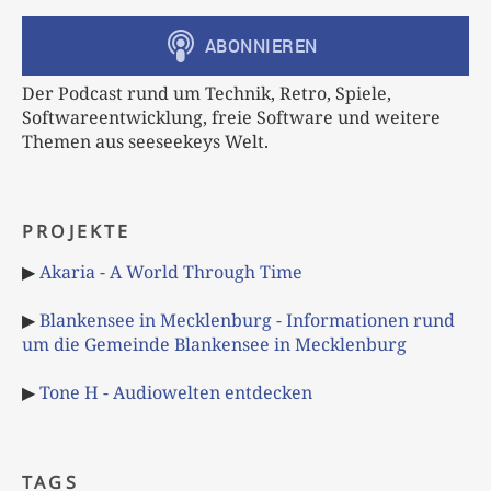
Der Podcast rund um Technik, Retro, Spiele,
Softwareentwicklung, freie Software und weitere
Themen aus seeseekeys Welt.
PROJEKTE
▶
Akaria - A World Through Time
▶
Blankensee in Mecklenburg - Informationen rund
um die Gemeinde Blankensee in Mecklenburg
▶
Tone H - Audiowelten entdecken
TAGS