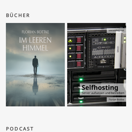
BÜCHER
PODCAST