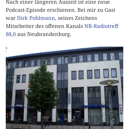
Nach einer längeren Auszeit ist eine neue
Podcast-Episode erschienen. Bei mir zu Gast
war
Dirk Pohlmann
, seines Zeichens
Mitarbeiter des offenen Kanals
NB-Radiotreff
88,0
aus Neubrandenburg.