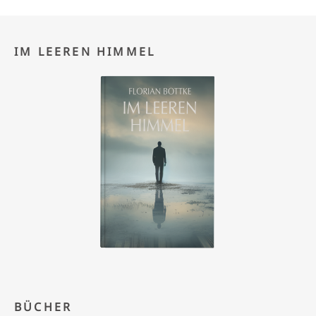
IM LEEREN HIMMEL
BÜCHER