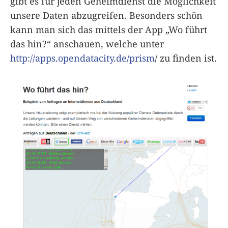
gibt es für jeden Geheimdienst die Möglichkeit
unsere Daten abzugreifen. Besonders schön
kann man sich das mittels der App „Wo führt
das hin?“ anschauen, welche unter
http://apps.opendatacity.de/prism
/ zu finden ist.