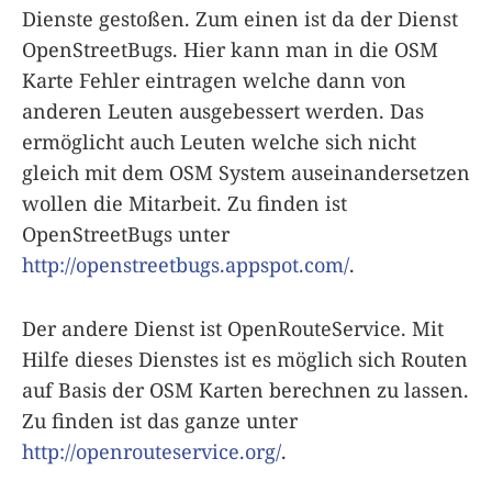
Dienste gestoßen. Zum einen ist da der Dienst
OpenStreetBugs. Hier kann man in die OSM
Karte Fehler eintragen welche dann von
anderen Leuten ausgebessert werden. Das
ermöglicht auch Leuten welche sich nicht
gleich mit dem OSM System auseinandersetzen
wollen die Mitarbeit. Zu finden ist
OpenStreetBugs unter
http://openstreetbugs.appspot.com/
.
Der andere Dienst ist OpenRouteService. Mit
Hilfe dieses Dienstes ist es möglich sich Routen
auf Basis der OSM Karten berechnen zu lassen.
Zu finden ist das ganze unter
http://openrouteservice.org/
.