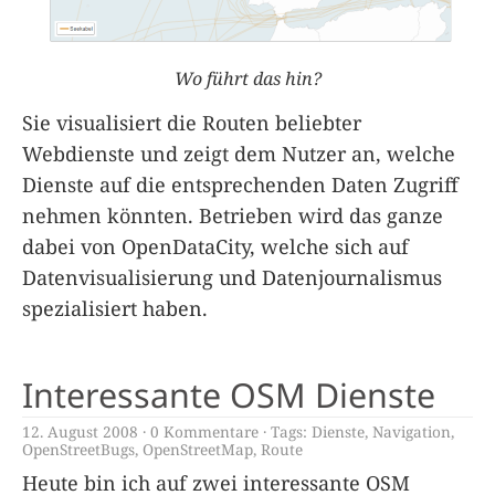
Wo führt das hin?
Sie visualisiert die Routen beliebter
Webdienste und zeigt dem Nutzer an, welche
Dienste auf die entsprechenden Daten Zugriff
nehmen könnten. Betrieben wird das ganze
dabei von OpenDataCity, welche sich auf
Datenvisualisierung und Datenjournalismus
spezialisiert haben.
Interessante OSM Dienste
12. August 2008
0 Kommentare
Tags:
Dienste
,
Navigation
,
OpenStreetBugs
,
OpenStreetMap
,
Route
Heute bin ich auf zwei interessante OSM