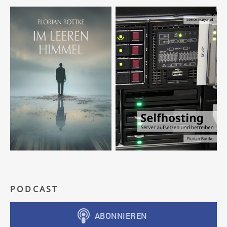
PODCAST