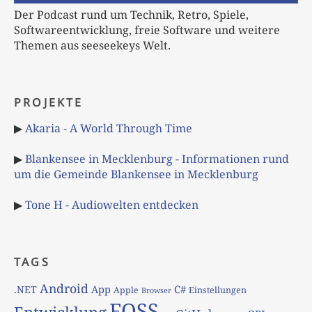
Der Podcast rund um Technik, Retro, Spiele,
Softwareentwicklung, freie Software und weitere
Themen aus seeseekeys Welt.
PROJEKTE
▶
Akaria - A World Through Time
▶
Blankensee in Mecklenburg - Informationen rund
um die Gemeinde Blankensee in Mecklenburg
▶
Tone H - Audiowelten entdecken
TAGS
Android
App
C#
.NET
Apple
Einstellungen
Browser
FOSS