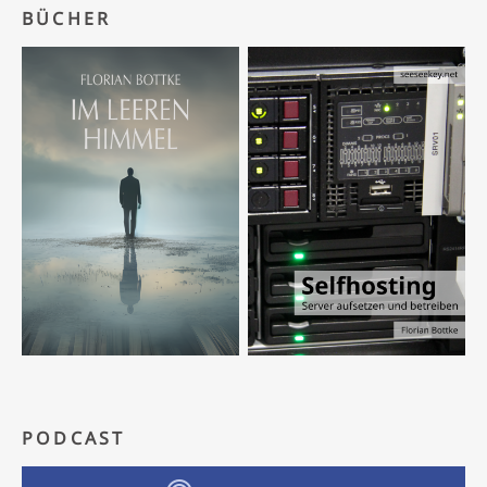
BÜCHER
PODCAST