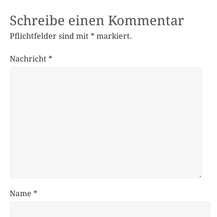
Schreibe einen Kommentar
Pflichtfelder sind mit
*
markiert.
Nachricht
*
Name
*