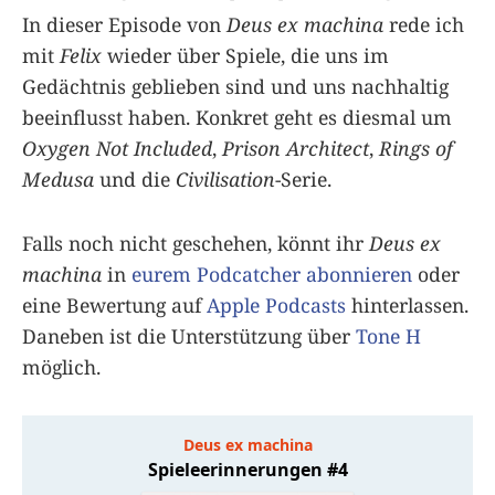
In dieser Episode von
Deus ex machina
rede ich
mit
Felix
wieder über Spiele, die uns im
Gedächtnis geblieben sind und uns nachhaltig
beeinflusst haben. Konkret geht es diesmal um
Oxygen Not Included
,
Prison Architect
,
Rings of
Medusa
und die
Civilisation
-Serie.
Falls noch nicht geschehen, könnt ihr
Deus ex
machina
in
eurem Podcatcher abonnieren
oder
eine Bewertung auf
Apple Podcasts
hinterlassen.
Daneben ist die Unterstützung über
Tone H
möglich.