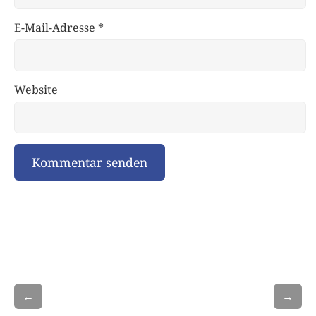
E-Mail-Adresse
*
Website
←
→