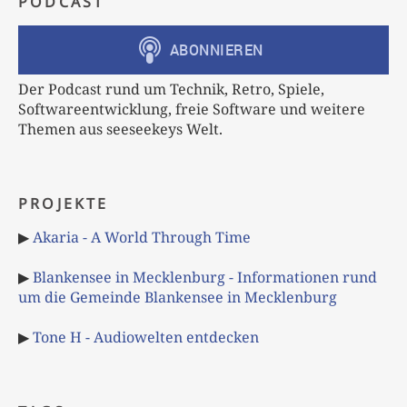
PODCAST
Der Podcast rund um Technik, Retro, Spiele,
Softwareentwicklung, freie Software und weitere
Themen aus seeseekeys Welt.
PROJEKTE
▶
Akaria - A World Through Time
▶
Blankensee in Mecklenburg - Informationen rund
um die Gemeinde Blankensee in Mecklenburg
▶
Tone H - Audiowelten entdecken