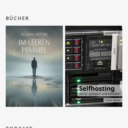
BÜCHER