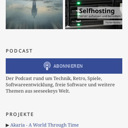
PODCAST
Der Podcast rund um Technik, Retro, Spiele,
Softwareentwicklung, freie Software und weitere
Themen aus seeseekeys Welt.
PROJEKTE
▶
Akaria - A World Through Time