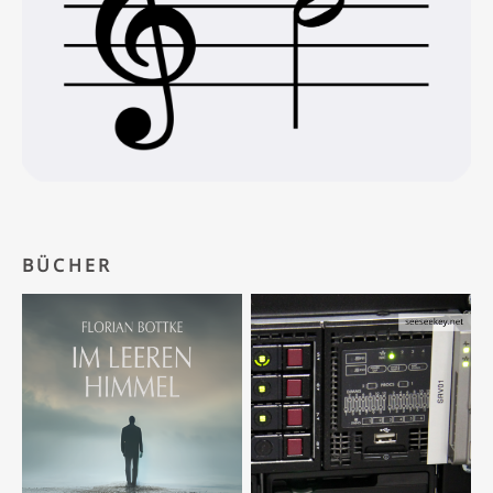
BÜCHER