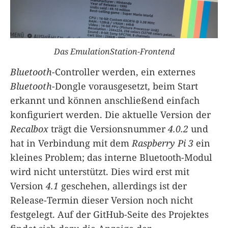
Das EmulationStation-Frontend
Bluetooth
-Controller werden, ein externes
Bluetooth
-Dongle vorausgesetzt, beim Start
erkannt und können anschließend einfach
konfiguriert werden. Die aktuelle Version der
Recalbox
trägt die Versionsnummer
4.0.2
und
hat in Verbindung mit dem
Raspberry Pi 3
ein
kleines Problem; das interne Bluetooth-Modul
wird nicht unterstützt. Dies wird erst mit
Version
4.1
geschehen, allerdings ist der
Release-Termin dieser Version noch nicht
festgelegt. Auf der GitHub-Seite des Projektes