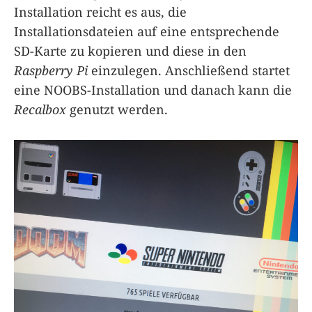
Installation reicht es aus, die
Installationsdateien auf eine entsprechende
SD-Karte zu kopieren und diese in den
Raspberry Pi
einzulegen. Anschließend startet
eine NOOBS-Installation und danach kann die
Recalbox
genutzt werden.