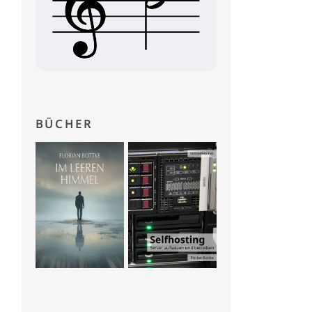
BÜCHER