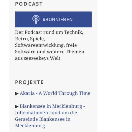
PODCAST
Der Podcast rund um Technik,
Retro, Spiele,
Softwareentwicklung, freie
Software und weitere Themen
aus seeseekeys Welt.
PROJEKTE
▶
Akaria - A World Through Time
▶
Blankensee in Mecklenburg -
Informationen rund um die
Gemeinde Blankensee in
Mecklenburg