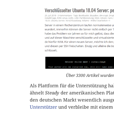
Über 3300 Artikel wurden
Als Plattform für die Unterstützung h
ähnelt
Steady
der amerikanischen Pla
den deutschen Markt wesentlich ausger
Unterstützer
und verbleibe mit einem