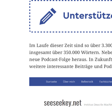
Im Laufe dieser Zeit sind so über 3.
insgesamt über 350.000 Wörtern. Neben
neue Podcast-Folge heraus. In Zukunft
weitere interessante Beiträge und Pod