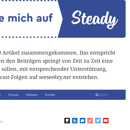
300 Artikel zusammengekommen. Das entspricht
 den Beiträgen springt von Zeit zu Zeit eine
 sollen, mit entsprechender Unterstützung,
cast-Folgen auf
seeseekey.net
entstehen.