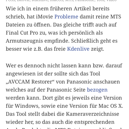
Wie ich in einem früheren Artikel bereits
schrieb, hat iMovie
Probleme
damit reine MTS
Dateien zu öffnen. Das gleiche trifft auch auf
Final Cut Pro zu, was ich persönlich als
Armutszeugnis empfinde. Schließlich geht es
besser wie z.B. das freie
Kdenlive
zeigt.
Wer es dennoch nicht lassen kann bzw. darauf
angewiesen ist der sollte sich das Tool
„AVCCAM Restorer“ von Panasonic anschauen
welches auf der Panasonic Seite
bezogen
werden kann. Dort gibt es jeweils eine Version
für Windows, sowie eine Version für Mac OS X.
Das Tool stellt dabei die Kameraverzeichnisse
wieder her, so das auch die entsprechenden