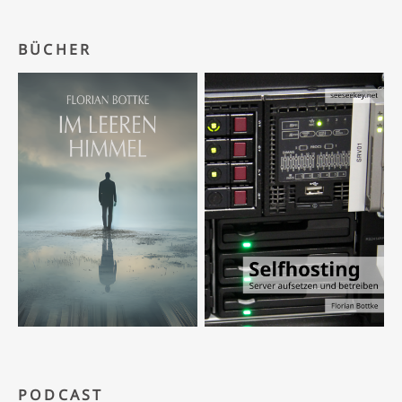
BÜCHER
PODCAST