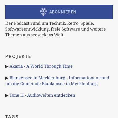
Der Podcast rund um Technik, Retro, Spiele,
Softwareentwicklung, freie Software und weitere
Themen aus seeseekeys Welt.
PROJEKTE
▶
Akaria - A World Through Time
▶
Blankensee in Mecklenburg - Informationen rund
um die Gemeinde Blankensee in Mecklenburg
▶
Tone H - Audiowelten entdecken
TAGS