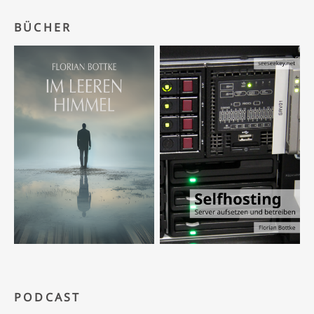
BÜCHER
PODCAST