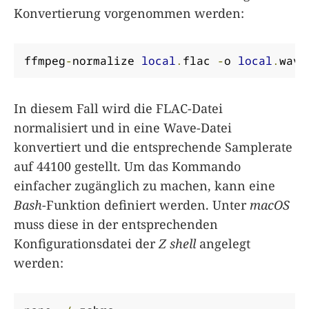
Konvertierung vorgenommen werden:
ffmpeg
-
normalize 
local
.
flac 
-
o 
local
.
wav 
In diesem Fall wird die FLAC-Datei
normalisiert und in eine Wave-Datei
konvertiert und die entsprechende Samplerate
auf 44100 gestellt. Um das Kommando
einfacher zugänglich zu machen, kann eine
Bash
-Funktion definiert werden. Unter
macOS
muss diese in der entsprechenden
Konfigurationsdatei der
Z shell
angelegt
werden: