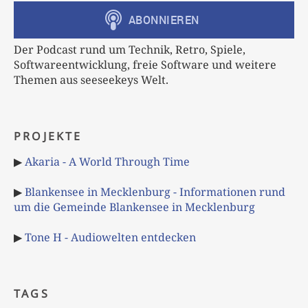
Der Podcast rund um Technik, Retro, Spiele,
Softwareentwicklung, freie Software und weitere
Themen aus seeseekeys Welt.
PROJEKTE
▶
Akaria - A World Through Time
▶
Blankensee in Mecklenburg - Informationen rund
um die Gemeinde Blankensee in Mecklenburg
▶
Tone H - Audiowelten entdecken
TAGS