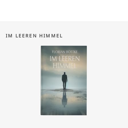
IM LEEREN HIMMEL