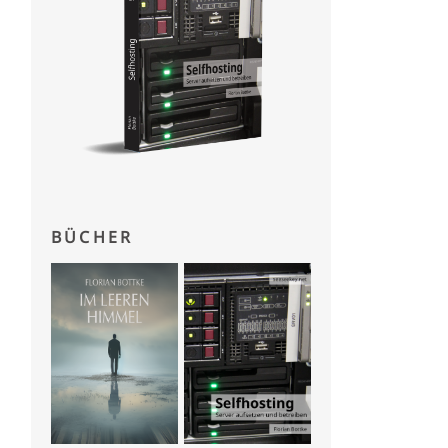
BÜCHER