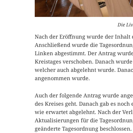
Die Li
Nach der Eröffnung wurde der Inhalt 
Anschließend wurde die Tagesordnung
Linken abgestimmt. Der Antrag wurde 
Kreistages verschoben. Danach wurde 
welcher auch abgelehnt wurde. Danac
angenommen wurde.
Auch der folgende Antrag wurde ang
des Kreises geht. Danach gab es noch
wie erwartet abgelehnt. Nach der Ve
Aktualisierungen für die Tagesordnun
geänderte Tagesordnung beschlossen.