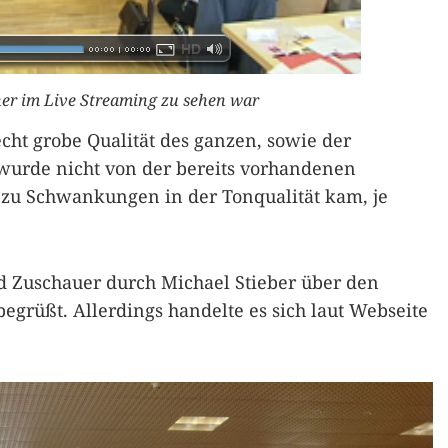
her im Live Streaming zu sehen war
cht grobe Qualität des ganzen, sowie der
wurde nicht von der bereits vorhandenen
r zu Schwankungen in der Tonqualität kam, je
 Zuschauer durch Michael Stieber über den
begrüßt. Allerdings handelte es sich laut Webseite