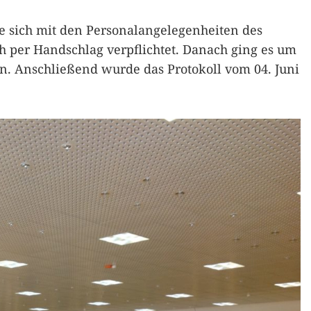
e sich mit den Personalangelegenheiten des
ch per Handschlag verpflichtet. Danach ging es um
. Anschließend wurde das Protokoll vom 04. Juni