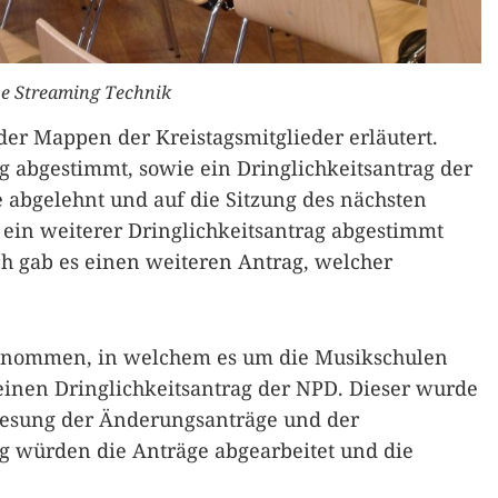
ve Streaming Technik
der Mappen der Kreistagsmitglieder erläutert.
 abgestimmt, sowie ein Dringlichkeitsantrag der
abgelehnt und auf die Sitzung des nächsten
ein weiterer Dringlichkeitsantrag abgestimmt
h gab es einen weiteren Antrag, welcher
enommen, in welchem es um die Musikschulen
 einen Dringlichkeitsantrag der NPD. Dieser wurde
rlesung der Änderungsanträge und der
g würden die Anträge abgearbeitet und die