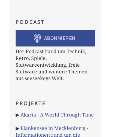
PODCAST
Der Podcast rund um Technik,
Retro, Spiele,
Softwareentwicklung, freie
Software und weitere Themen
aus seeseekeys Welt.
PROJEKTE
▶
Akaria - A World Through Time
▶
Blankensee in Mecklenburg -
Informationen rund um die