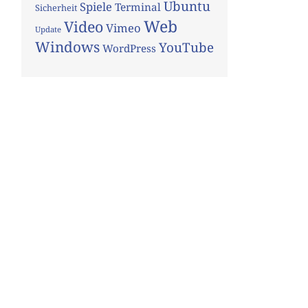
Ubuntu
Spiele
Terminal
Sicherheit
Web
Video
Vimeo
Update
Windows
YouTube
WordPress