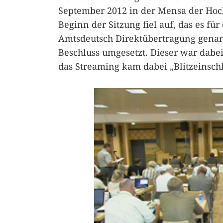
September 2012 in der Mensa der Hoc
Beginn der Sitzung fiel auf, das es fü
Amtsdeutsch Direktübertragung genan
Beschluss umgesetzt. Dieser war dabei 
das Streaming kam dabei „Blitzeinschl