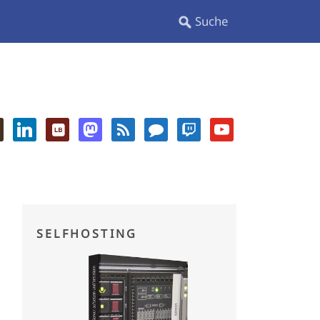
SELFHOSTING