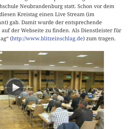
hschule Neubrandenburg statt. Schon vor dem
r diesen Kreistag einen Live Stream (im
nt) gab. Damit wurde der entsprechende
auf der Webseite zu finden. Als Dienstleister für
ag“ (
http://www.blitzeinschlag.de
) zum tragen.