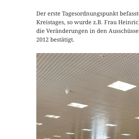
Der erste Tagesordnungspunkt befasst
Kreistages, so wurde z.B. Frau Heinri
die Veränderungen in den Ausschüssen
2012 bestätigt.