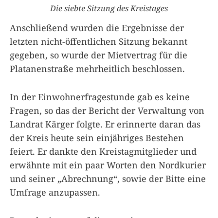
Die siebte Sitzung des Kreistages
Anschließend wurden die Ergebnisse der
letzten nicht-öffentlichen Sitzung bekannt
gegeben, so wurde der Mietvertrag für die
Platanenstraße mehrheitlich beschlossen.
In der Einwohnerfragestunde gab es keine
Fragen, so das der Bericht der Verwaltung von
Landrat Kärger folgte. Er erinnerte daran das
der Kreis heute sein einjähriges Bestehen
feiert. Er dankte den Kreistagmitglieder und
erwähnte mit ein paar Worten den Nordkurier
und seiner „Abrechnung“, sowie der Bitte eine
Umfrage anzupassen.