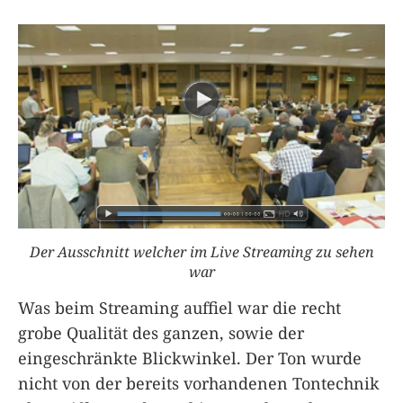
Der Ausschnitt welcher im Live Streaming zu sehen
war
Was beim Streaming auffiel war die recht
grobe Qualität des ganzen, sowie der
eingeschränkte Blickwinkel. Der Ton wurde
nicht von der bereits vorhandenen Tontechnik