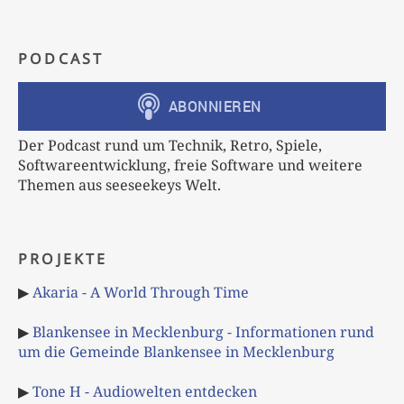
PODCAST
Der Podcast rund um Technik, Retro, Spiele,
Softwareentwicklung, freie Software und weitere
Themen aus seeseekeys Welt.
PROJEKTE
▶
Akaria - A World Through Time
▶
Blankensee in Mecklenburg - Informationen rund
um die Gemeinde Blankensee in Mecklenburg
▶
Tone H - Audiowelten entdecken