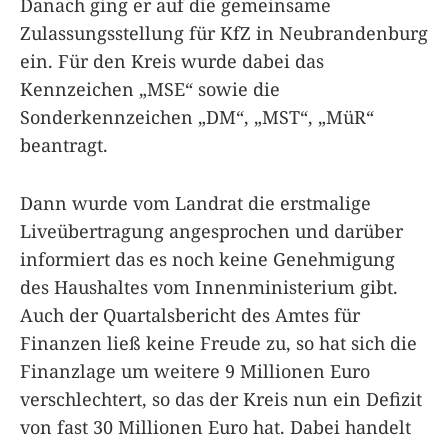
Danach ging er auf die gemeinsame
Zulassungsstellung für KfZ in Neubrandenburg
ein. Für den Kreis wurde dabei das
Kennzeichen „MSE“ sowie die
Sonderkennzeichen „DM“, „MST“, „MüR“
beantragt.
Dann wurde vom Landrat die erstmalige
Liveübertragung angesprochen und darüber
informiert das es noch keine Genehmigung
des Haushaltes vom Innenministerium gibt.
Auch der Quartalsbericht des Amtes für
Finanzen ließ keine Freude zu, so hat sich die
Finanzlage um weitere 9 Millionen Euro
verschlechtert, so das der Kreis nun ein Defizit
von fast 30 Millionen Euro hat. Dabei handelt