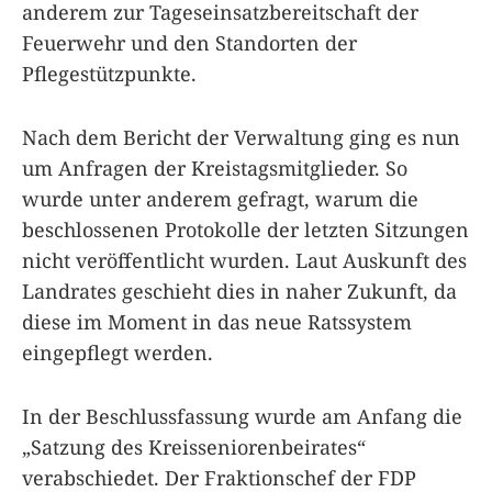
anderem zur Tageseinsatzbereitschaft der
Feuerwehr und den Standorten der
Pflegestützpunkte.
Nach dem Bericht der Verwaltung ging es nun
um Anfragen der Kreistagsmitglieder. So
wurde unter anderem gefragt, warum die
beschlossenen Protokolle der letzten Sitzungen
nicht veröffentlicht wurden. Laut Auskunft des
Landrates geschieht dies in naher Zukunft, da
diese im Moment in das neue Ratssystem
eingepflegt werden.
In der Beschlussfassung wurde am Anfang die
„Satzung des Kreisseniorenbeirates“
verabschiedet. Der Fraktionschef der FDP