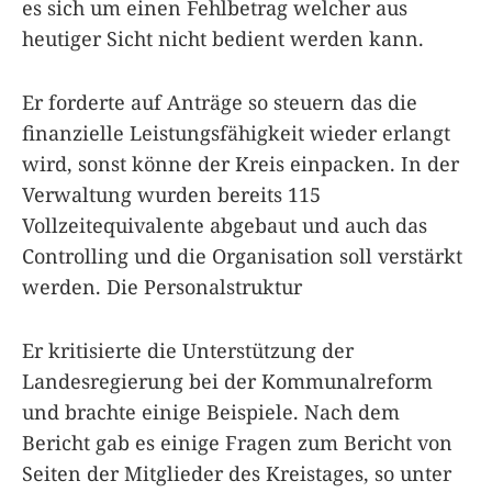
es sich um einen Fehlbetrag welcher aus
heutiger Sicht nicht bedient werden kann.
Er forderte auf Anträge so steuern das die
finanzielle Leistungsfähigkeit wieder erlangt
wird, sonst könne der Kreis einpacken. In der
Verwaltung wurden bereits 115
Vollzeitequivalente abgebaut und auch das
Controlling und die Organisation soll verstärkt
werden. Die Personalstruktur
Er kritisierte die Unterstützung der
Landesregierung bei der Kommunalreform
und brachte einige Beispiele. Nach dem
Bericht gab es einige Fragen zum Bericht von
Seiten der Mitglieder des Kreistages, so unter