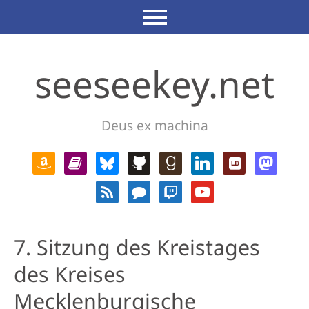
seeseekey.net
Deus ex machina
7. Sitzung des Kreistages
des Kreises
Mecklenburgische