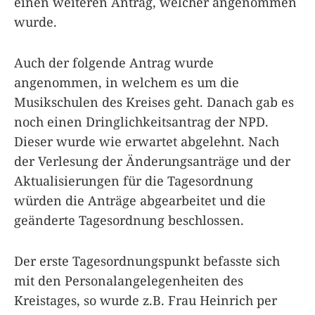
einen weiteren Antrag, welcher angenommen
wurde.
Auch der folgende Antrag wurde
angenommen, in welchem es um die
Musikschulen des Kreises geht. Danach gab es
noch einen Dringlichkeitsantrag der NPD.
Dieser wurde wie erwartet abgelehnt. Nach
der Verlesung der Änderungsanträge und der
Aktualisierungen für die Tagesordnung
würden die Anträge abgearbeitet und die
geänderte Tagesordnung beschlossen.
Der erste Tagesordnungspunkt befasste sich
mit den Personalangelegenheiten des
Kreistages, so wurde z.B. Frau Heinrich per