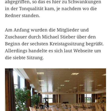
abgegriffen, so das es hier zu Schwankungen
in der Tonqualität kam, je nachdem wo die
Redner standen.
Am Anfang wurden die Mitglieder und
Zuschauer durch Michael Stieber über den
Beginn der sechsten Kreistagssitzung begrüßt.
Allerdings handelte es sich laut Webseite um
die siebte Sitzung.