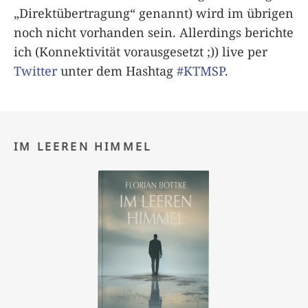
„Direktübertragung“ genannt) wird im übrigen
noch nicht vorhanden sein. Allerdings berichte
ich (Konnektivität vorausgesetzt ;)) live per
Twitter
unter dem Hashtag
#KTMSP
.
IM LEEREN HIMMEL