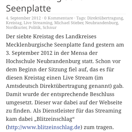
Seenplatte
4. September 2012
0 Kommentare
Tags:
Direktübertragung
,
Kreistag
,
Live Streaming
,
Michael Stieber
,
Neubrandenburg
,
Nordkurier
,
Politik
,
Schnur
Der siebte Kreistag des Landkreises
Mecklenburgische Seenplatte fand gestern am
3. September 2012 in der Mensa der
Hochschule Neubrandenburg statt. Schon vor
dem Beginn der Sitzung fiel auf, das es für
diesen Kreistag einen Live Stream (im
Amtsdeutsch Direktübertragung genannt) gab.
Damit wurde der entsprechende Beschluss
umgesetzt. Dieser war dabei auf der Webseite
zu finden. Als Dienstleister für das Streaming
kam dabei „Blitzeinschlag“
(
http://www.blitzeinschlag.de
) zum tragen.