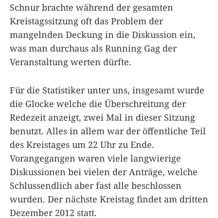
Schnur brachte während der gesamten
Kreistagssitzung oft das Problem der
mangelnden Deckung in die Diskussion ein,
was man durchaus als Running Gag der
Veranstaltung werten dürfte.
Für die Statistiker unter uns, insgesamt wurde
die Glocke welche die Überschreitung der
Redezeit anzeigt, zwei Mal in dieser Sitzung
benutzt. Alles in allem war der öffentliche Teil
des Kreistages um 22 Uhr zu Ende.
Vorangegangen waren viele langwierige
Diskussionen bei vielen der Anträge, welche
Schlussendlich aber fast alle beschlossen
wurden. Der nächste Kreistag findet am dritten
Dezember 2012 statt.