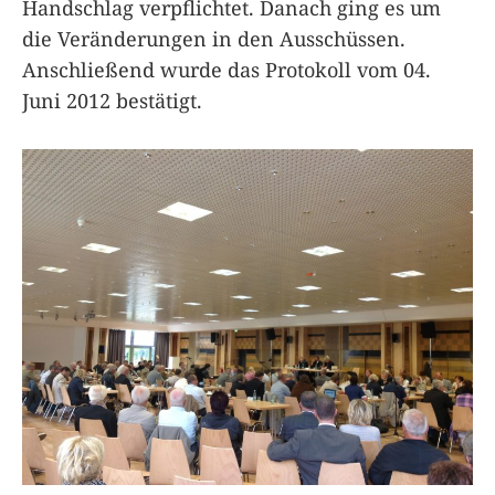
Handschlag verpflichtet. Danach ging es um
die Veränderungen in den Ausschüssen.
Anschließend wurde das Protokoll vom 04.
Juni 2012 bestätigt.