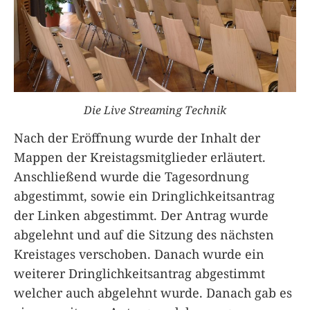
Die Live Streaming Technik
Nach der Eröffnung wurde der Inhalt der
Mappen der Kreistagsmitglieder erläutert.
Anschließend wurde die Tagesordnung
abgestimmt, sowie ein Dringlichkeitsantrag
der Linken abgestimmt. Der Antrag wurde
abgelehnt und auf die Sitzung des nächsten
Kreistages verschoben. Danach wurde ein
weiterer Dringlichkeitsantrag abgestimmt
welcher auch abgelehnt wurde. Danach gab es