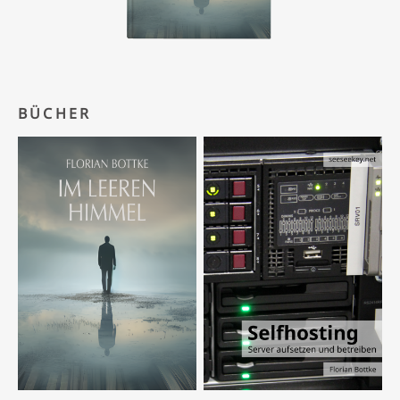
BÜCHER