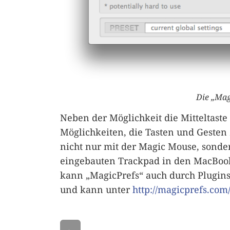
Die „Mag
Neben der Möglichkeit die Mitteltaste
Möglichkeiten, die Tasten und Gesten 
nicht nur mit der Magic Mouse, sond
eingebauten Trackpad in den MacBook
kann „MagicPrefs“ auch durch Plugins
und kann unter
http://magicprefs.com
←