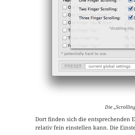
Die „Scrolli
Dort finden sich die entsprechenden 
relativ fein einstellen kann. Die Eins