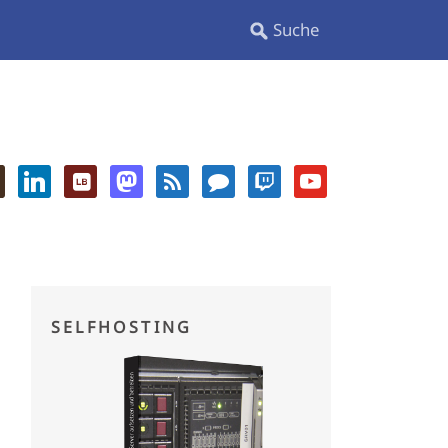
SELFHOSTING