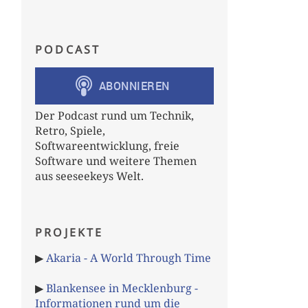
PODCAST
Der Podcast rund um Technik,
Retro, Spiele,
Softwareentwicklung, freie
Software und weitere Themen
aus seeseekeys Welt.
PROJEKTE
▶
Akaria - A World Through Time
▶
Blankensee in Mecklenburg -
Informationen rund um die