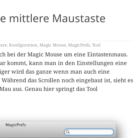
e mittlere Maustaste
are
,
Konfiguration
,
Magic Mouse
,
MagicPrefs
,
Tool
ich bei der Magic Mouse um eine Eintastenmaus.
lar kommt, kann man in den Einstellungen eine
riger wird das ganze wenn man auch eine
 Während das Scrollen noch eingebaut ist, sieht es
 Mau aus. Genau hier springt das Tool