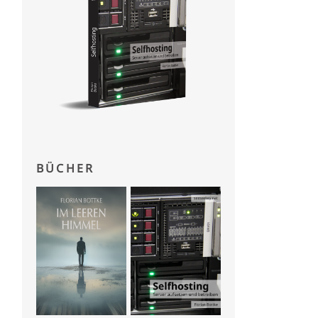
BÜCHER