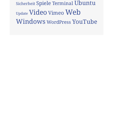
Ubuntu
Spiele
Terminal
Sicherheit
Web
Video
Vimeo
Update
Windows
YouTube
WordPress