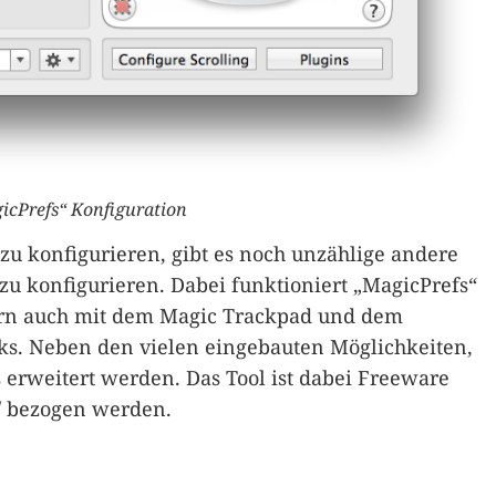
icPrefs“ Konfiguration
 zu konfigurieren, gibt es noch unzählige andere
zu konfigurieren. Dabei funktioniert „MagicPrefs“
ern auch mit dem Magic Trackpad und dem
s. Neben den vielen eingebauten Möglichkeiten,
 erweitert werden. Das Tool ist dabei Freeware
/
bezogen werden.