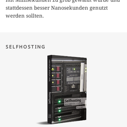
stattdessen besser Nanosekunden genutzt
werden sollten.
SELFHOSTING