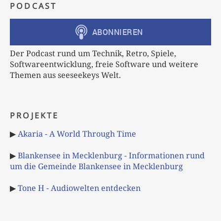
PODCAST
Der Podcast rund um Technik, Retro, Spiele,
Softwareentwicklung, freie Software und weitere
Themen aus seeseekeys Welt.
PROJEKTE
▶
Akaria - A World Through Time
▶
Blankensee in Mecklenburg - Informationen rund
um die Gemeinde Blankensee in Mecklenburg
▶
Tone H - Audiowelten entdecken