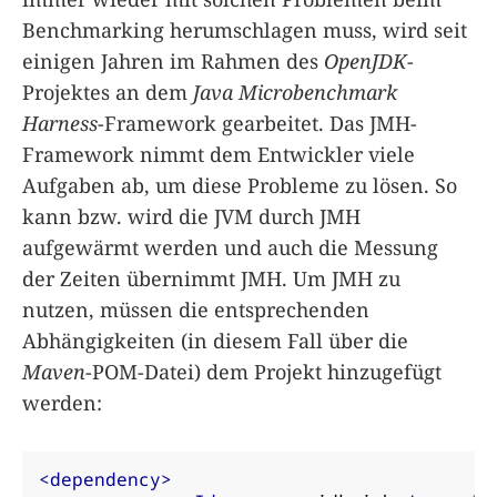
Benchmarking herumschlagen muss, wird seit
einigen Jahren im Rahmen des
OpenJDK
-
Projektes an dem
Java Microbenchmark
Harness
-Framework gearbeitet. Das JMH-
Framework nimmt dem Entwickler viele
Aufgaben ab, um diese Probleme zu lösen. So
kann bzw. wird die JVM durch JMH
aufgewärmt werden und auch die Messung
der Zeiten übernimmt JMH. Um JMH zu
nutzen, müssen die entsprechenden
Abhängigkeiten (in diesem Fall über die
Maven
-POM-Datei) dem Projekt hinzugefügt
werden:
<dependency>