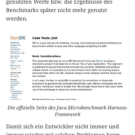
genutzten Werte bzw. die Ergebnisse des
Benchmarks später nicht mehr genutzt
werden.
Die offizielle Seite des Java Microbenchmark Harness-
Framework
Damit sich ein Entwickler nicht immer und
immer wieder mit solchen Problemen beim