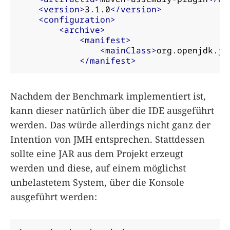
<version>
3.1.0
</version>
<configuration>
<archive>
<manifest>
<mainClass>
org.openjdk.jm
</manifest>
Nachdem der Benchmark implementiert ist,
kann dieser natürlich über die IDE ausgeführt
werden. Das würde allerdings nicht ganz der
Intention von JMH entsprechen. Stattdessen
sollte eine JAR aus dem Projekt erzeugt
werden und diese, auf einem möglichst
unbelastetem System, über die Konsole
ausgeführt werden: