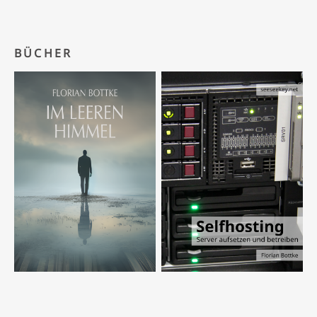
BÜCHER