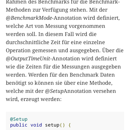
Rahmen des Benchmarks für die Benchmark-
Methoden zur Verfügung stehen. Mit der
@BenchmarkMode
-Annotation wird definiert,
welche Art von Messung vorgenommen
werden soll. In diesem Fall wird die
durchschnittliche Zeit für eine einzelne
Operation gemessen und ausgegeben. Über die
@OutputTimeUnit
-Annotation wird definiert
wie die Zeiten für die Messungen ausgegeben
werden. Werden für den Benchmark Daten
benötigt so können sie über eine Methode,
welche mit der
@Setup
Annotation versehen
wird, erzeugt werden:
@Setup
public
void
 setup
()
{