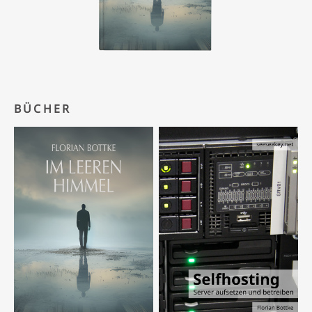
BÜCHER