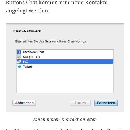
Buttons Chat können nun neue Kontakte
angelegt werden.
Einen neuen Kontakt anlegen