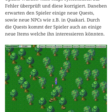
Fehler überprüft und diese korrigiert. Daneben
erwarten den Spieler einige neue Quests,
sowie neue NPCs wie z.B. in Quakari. Durch
die Quests kommt der Spieler auch an einige
neue Items welche ihn interessieren könnten.