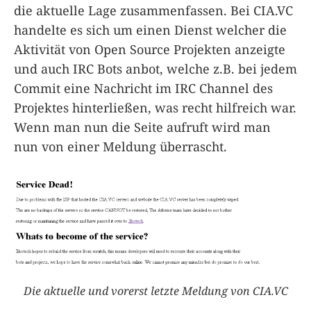
die aktuelle Lage zusammenfassen. Bei CIA.VC
handelte es sich um einen Dienst welcher die
Aktivität von Open Source Projekten anzeigte
und auch IRC Bots anbot, welche z.B. bei jedem
Commit eine Nachricht im IRC Channel des
Projektes hinterließen, was recht hilfreich war.
Wenn man nun die Seite aufruft wird man
nun von einer Meldung überrascht.
Die aktuelle und vorerst letzte Meldung von CIA.VC