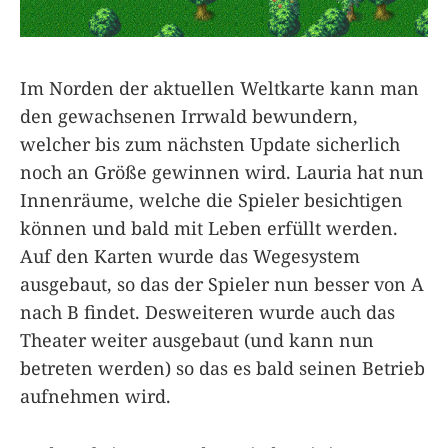
Im Norden der aktuellen Weltkarte kann man
den gewachsenen Irrwald bewundern,
welcher bis zum nächsten Update sicherlich
noch an Größe gewinnen wird. Lauria hat nun
Innenräume, welche die Spieler besichtigen
können und bald mit Leben erfüllt werden.
Auf den Karten wurde das Wegesystem
ausgebaut, so das der Spieler nun besser von A
nach B findet. Desweiteren wurde auch das
Theater weiter ausgebaut (und kann nun
betreten werden) so das es bald seinen Betrieb
aufnehmen wird.