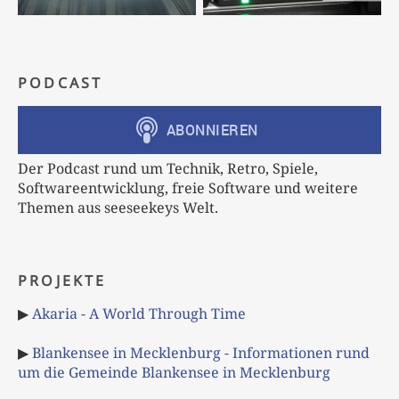
PODCAST
Der Podcast rund um Technik, Retro, Spiele,
Softwareentwicklung, freie Software und weitere
Themen aus seeseekeys Welt.
PROJEKTE
▶
Akaria - A World Through Time
▶
Blankensee in Mecklenburg - Informationen rund
um die Gemeinde Blankensee in Mecklenburg