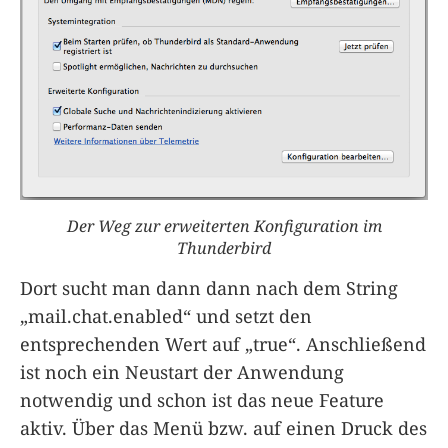
Der Weg zur erweiterten Konfiguration im
Thunderbird
Dort sucht man dann dann nach dem String
„mail.chat.enabled“ und setzt den
entsprechenden Wert auf „true“. Anschließend
ist noch ein Neustart der Anwendung
notwendig und schon ist das neue Feature
aktiv. Über das Menü bzw. auf einen Druck des