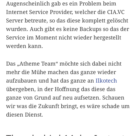
Augenscheinlich gab es ein Problem beim
Internet Service Provider, welcher die CIA.VC
Server betreute, so das diese komplett gelöscht
wurden. Auch gibt es keine Backups so das der
Service im Moment nicht wieder hergestellt
werden kann.
Das „Atheme Team“ möchte sich dabei nicht
mehr die Mühe machen das ganze wieder
aufzubauen und hat das ganze an
Ilkotech
übergeben, in der Hoffnung das diese das
ganze von Grund auf neu aufsetzen. Schauen
wir was die Zukunft bringt, es wäre schade um
diesen Dienst.