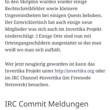
In den Skripten wurden wieder einige
Rechtschreibfehler sowie kleinere
Ungereimtheiten bei einigen Quests behoben.
Der Entwicklertisch hat auch einige neue
Mitglieder was sich auch im Invertika Projekt
niederschlägt :) Einige Orte sind nun mit
Orteingangsschildern ausgestattet so das man
weiß wo man sich aufhält.
Wer jetzt neugierig geworden ist kann das
Invertika Projekt unter
http://invertika.org
oder
im IRC Channel #invertika (im Freenode
Netzwerk) besuchen.
IRC Commit Meldungen