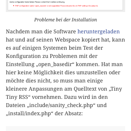
Probleme bei der Installation
Nachdem man die Software
heruntergeladen
hat und auf seinen Webspace kopiert hat, kann
es auf einigen Systemen beim Test der
Konfiguration zu Problemen mit der
Einstellung „open_basedir“ kommen. Hat man
hier keine Möglichkeit dies umzustellen oder
möchte dies nicht, so muss man einige
kleinere Anpassungen am Quelltext von „Tiny
Tiny RSS“ vornehmen. Dazu wird in den
Dateien „include/sanity_check.php“ und
„install/index.php“ der Absatz: