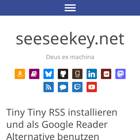
seeseekey.net
Deus ex machina
Tiny Tiny RSS installieren
und als Google Reader
Alternative benutzen