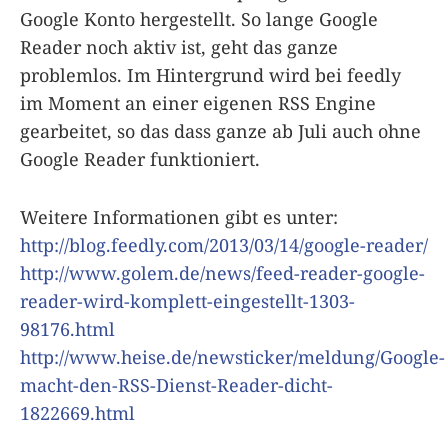
Google Konto hergestellt. So lange Google
Reader noch aktiv ist, geht das ganze
problemlos. Im Hintergrund wird bei feedly
im Moment an einer eigenen RSS Engine
gearbeitet, so das dass ganze ab Juli auch ohne
Google Reader funktioniert.
Weitere Informationen gibt es unter:
http://blog.feedly.com/2013/03/14/google-reader/
http://www.golem.de/news/feed-reader-google-
reader-wird-komplett-eingestellt-1303-
98176.html
http://www.heise.de/newsticker/meldung/Google-
macht-den-RSS-Dienst-Reader-dicht-
1822669.html