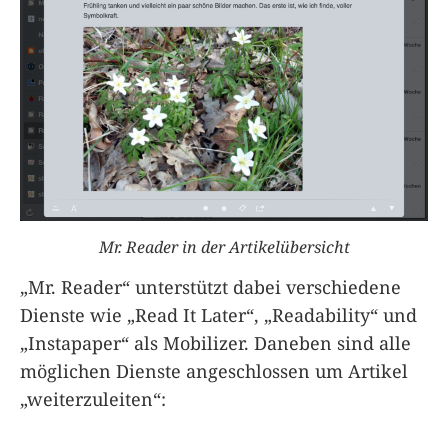
Mr. Reader in der Artikelübersicht
„Mr. Reader“ unterstützt dabei verschiedene
Dienste wie „Read It Later“, „Readability“ und
„Instapaper“ als Mobilizer. Daneben sind alle
möglichen Dienste angeschlossen um Artikel
„weiterzuleiten“: