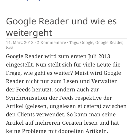
Google Reader und wie es
weitergeht
14. März 2013
2 Kommentare
Tags:
Google
,
Google Reader
,
RSS
Google Reader wird zum ersten Juli 2013
eingestellt. Nun stellt sich für viele Leute die
Frage, wie geht es weiter? Meist wird Google
Reader nicht nur zum Lesen und Verwalten
der Feeds benutzt, sondern auch zur
Synchronisation der Feeds respektive der
Artikel (gelesen, ungelesen et cetera) zwischen
den Clients verwendet. So kann man seine
Artikel auf mehreren Geräten lesen und hat
keine Probleme mit doppelten Artikeln.