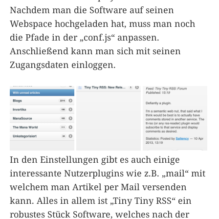
Nachdem man die Software auf seinen
Webspace hochgeladen hat, muss man noch
die Pfade in der „conf.js“ anpassen.
Anschließend kann man sich mit seinen
Zugangsdaten einloggen.
In den Einstellungen gibt es auch einige
interessante Nutzerplugins wie z.B. „mail“ mit
welchem man Artikel per Mail versenden
kann. Alles in allem ist „Tiny Tiny RSS“ ein
robustes Stück Software, welches nach der