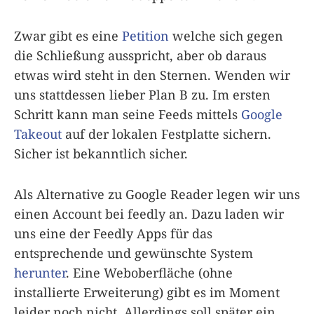
Zwar gibt es eine
Petition
welche sich gegen
die Schließung ausspricht, aber ob daraus
etwas wird steht in den Sternen. Wenden wir
uns stattdessen lieber Plan B zu. Im ersten
Schritt kann man seine Feeds mittels
Google
Takeout
auf der lokalen Festplatte sichern.
Sicher ist bekanntlich sicher.
Als Alternative zu Google Reader legen wir uns
einen Account bei feedly an. Dazu laden wir
uns eine der Feedly Apps für das
entsprechende und gewünschte System
herunter
. Eine Weboberfläche (ohne
installierte Erweiterung) gibt es im Moment
leider noch nicht. Allerdings soll später ein