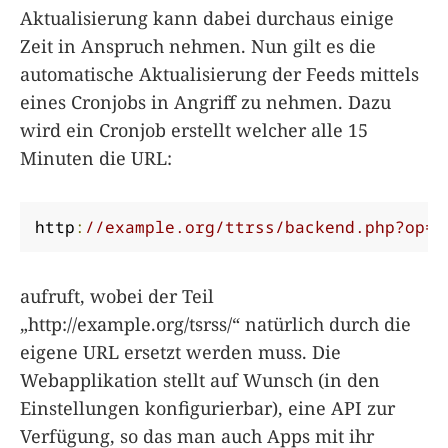
Aktualisierung kann dabei durchaus einige
Zeit in Anspruch nehmen. Nun gilt es die
automatische Aktualisierung der Feeds mittels
eines Cronjobs in Angriff zu nehmen. Dazu
wird ein Cronjob erstellt welcher alle 15
Minuten die URL:
http
:
//example.org/ttrss/backend.php?op=g
aufruft, wobei der Teil
„http://example.org/tsrss/“ natürlich durch die
eigene URL ersetzt werden muss. Die
Webapplikation stellt auf Wunsch (in den
Einstellungen konfigurierbar), eine API zur
Verfügung, so das man auch Apps mit ihr