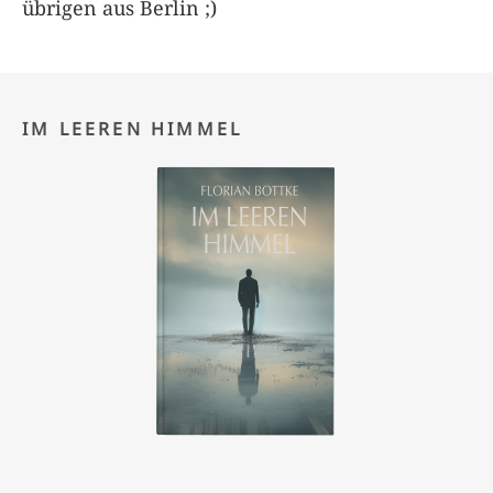
übrigen aus Berlin ;)
IM LEEREN HIMMEL