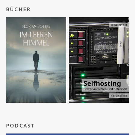
BÜCHER
PODCAST