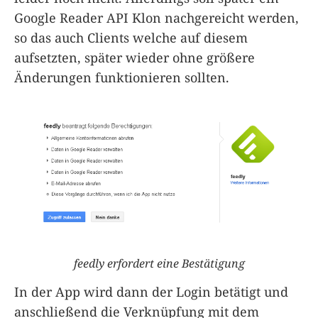
Google Reader API Klon nachgereicht werden,
so das auch Clients welche auf diesem
aufsetzten, später wieder ohne größere
Änderungen funktionieren sollten.
feedly erfordert eine Bestätigung
In der App wird dann der Login betätigt und
anschließend die Verknüpfung mit dem