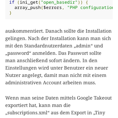
if
(
ini_get
(
"open_basedir"
))
{
  array_push
(
$errors
,
"PHP configuration 
}
auskommentiert. Danach sollte die Installation
gelingen. Nach der Installation kann man sich
mit den Standardnutzerdaten „admin“ und
„password“ anmelden. Das Passwort sollte
man anschließend sofort ändern. In den
Einstellungen wird unter Benutzer ein neuer
Nutzer angelegt, damit man nicht mit einem
administrativen Account arbeiten muss.
Wenn man seine Daten mittels Google Takeout
exportiert hat, kann man die
„subscriptions.xml“ aus dem Export in „Tiny