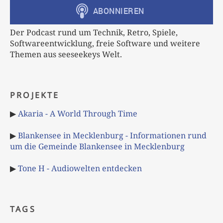
Der Podcast rund um Technik, Retro, Spiele,
Softwareentwicklung, freie Software und weitere
Themen aus seeseekeys Welt.
PROJEKTE
▶
Akaria - A World Through Time
▶
Blankensee in Mecklenburg - Informationen rund
um die Gemeinde Blankensee in Mecklenburg
▶
Tone H - Audiowelten entdecken
TAGS