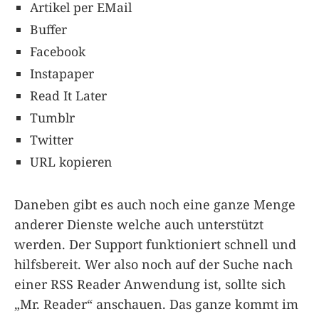
Artikel per EMail
Buffer
Facebook
Instapaper
Read It Later
Tumblr
Twitter
URL kopieren
Daneben gibt es auch noch eine ganze Menge
anderer Dienste welche auch unterstützt
werden. Der Support funktioniert schnell und
hilfsbereit. Wer also noch auf der Suche nach
einer RSS Reader Anwendung ist, sollte sich
„Mr. Reader“ anschauen. Das ganze kommt im