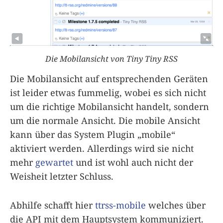
Die Mobilansicht von Tiny Tiny RSS
Die Mobilansicht auf entsprechenden Geräten
ist leider etwas fummelig, wobei es sich nicht
um die richtige Mobilansicht handelt, sondern
um die normale Ansicht. Die mobile Ansicht
kann über das System Plugin „mobile“
aktiviert werden. Allerdings wird sie nicht
mehr
gewartet
und ist wohl auch nicht der
Weisheit letzter Schluss.
Abhilfe schafft hier
ttrss-mobile
welches über
die API mit dem Hauptsystem kommuniziert.