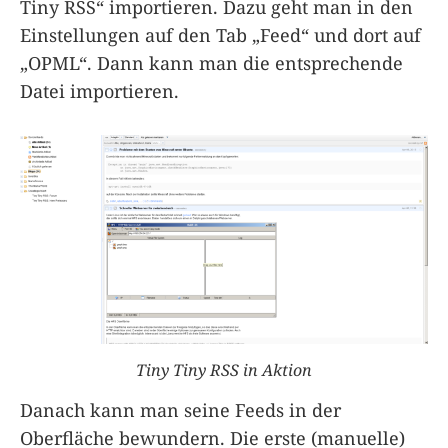
Tiny RSS“ importieren. Dazu geht man in den
Einstellungen auf den Tab „Feed“ und dort auf
„OPML“. Dann kann man die entsprechende
Datei importieren.
Tiny Tiny RSS in Aktion
Danach kann man seine Feeds in der
Oberfläche bewundern. Die erste (manuelle)