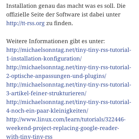
Installation genau das macht was es soll. Die
offizielle Seite der Software ist dabei unter
http://tt-rss.org
zu finden.
Weitere Informationen gibt es unter:
http://michaelsonntag.net/tiny-tiny-rss-tutorial-
1-installation-konfiguration/
http://michaelsonntag.net/tiny-tiny-rss-tutorial-
2-optische-anpassungen-und-plugins/
http://michaelsonntag.net/tiny-tiny-rss-tutorial-
3-artikel-feiner-strukturieren/
http://michaelsonntag.net/tiny-tiny-rss-tutorial-
4-noch-ein-paar-kleinigkeiten/
http://www.linux.com/learn/tutorials/322446-
weekend-project-replacing-google-reader-
with-tiny-tiny-rss