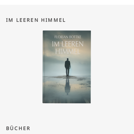
IM LEEREN HIMMEL
BÜCHER