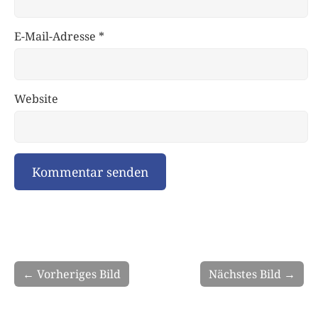
E-Mail-Adresse
*
Website
← Vorheriges Bild
Nächstes Bild →