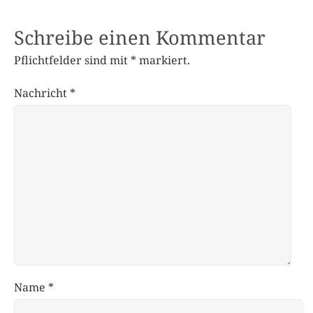
Schreibe einen Kommentar
Pflichtfelder sind mit
*
markiert.
Nachricht
*
Name
*