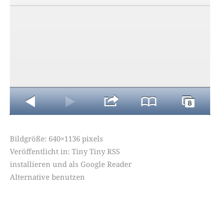
Bildgröße:
640×1136 pixels
Veröffentlicht in:
Tiny Tiny RSS
installieren und als Google Reader
Alternative benutzen