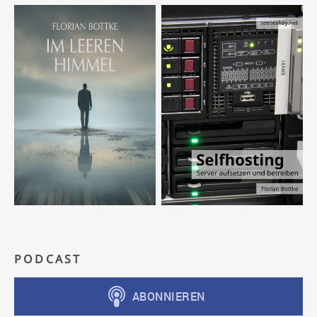
PODCAST