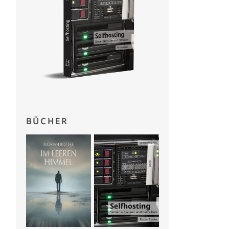
BÜCHER