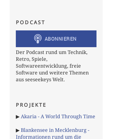
PODCAST
Der Podcast rund um Technik,
Retro, Spiele,
Softwareentwicklung, freie
Software und weitere Themen
aus seeseekeys Welt.
PROJEKTE
▶
Akaria - A World Through Time
▶
Blankensee in Mecklenburg -
Informationen rund um die