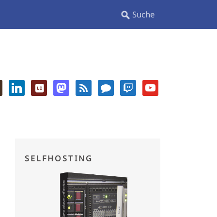
SELFHOSTING