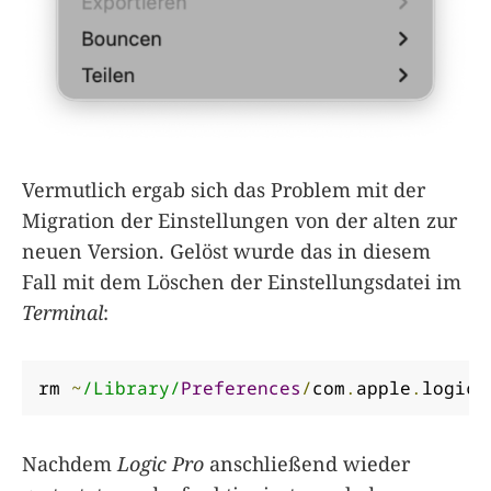
Vermutlich ergab sich das Problem mit der
Migration der Einstellungen von der alten zur
neuen Version. Gelöst wurde das in diesem
Fall mit dem Löschen der Einstellungsdatei im
Terminal
:
rm 
~
/Library/
Preferences
/
com
.
apple
.
logic1
Nachdem
Logic Pro
anschließend wieder