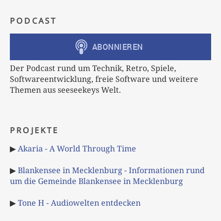
PODCAST
Der Podcast rund um Technik, Retro, Spiele,
Softwareentwicklung, freie Software und weitere
Themen aus seeseekeys Welt.
PROJEKTE
▶
Akaria - A World Through Time
▶
Blankensee in Mecklenburg - Informationen rund
um die Gemeinde Blankensee in Mecklenburg
▶
Tone H - Audiowelten entdecken