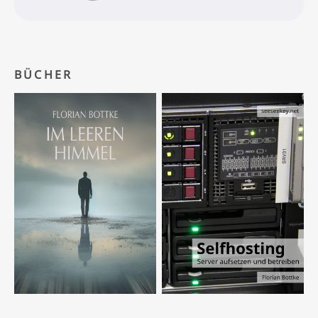
BÜCHER