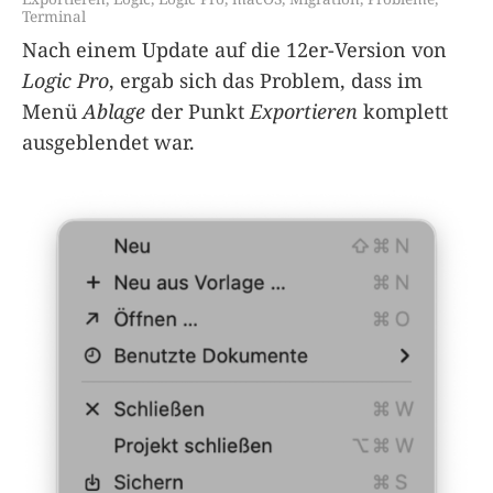
Terminal
Nach einem Update auf die 12er-Version von
Logic Pro
, ergab sich das Problem, dass im
Menü
Ablage
der Punkt
Exportieren
komplett
ausgeblendet war.