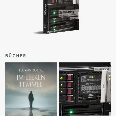
BÜCHER