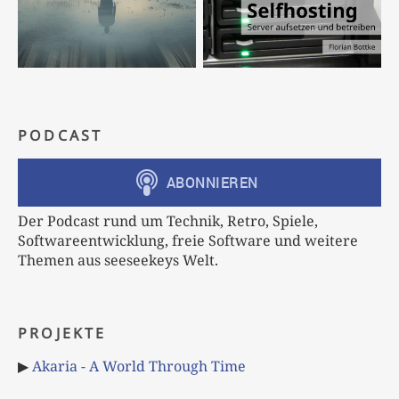
PODCAST
Der Podcast rund um Technik, Retro, Spiele,
Softwareentwicklung, freie Software und weitere
Themen aus seeseekeys Welt.
PROJEKTE
▶
Akaria - A World Through Time