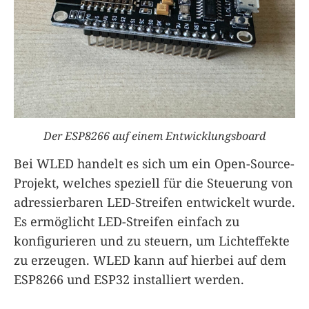
Der ESP8266 auf einem Entwicklungsboard
Bei WLED handelt es sich um ein Open-Source-
Projekt, welches speziell für die Steuerung von
adressierbaren LED-Streifen entwickelt wurde.
Es ermöglicht LED-Streifen einfach zu
konfigurieren und zu steuern, um Lichteffekte
zu erzeugen. WLED kann auf hierbei auf dem
ESP8266 und ESP32 installiert werden.