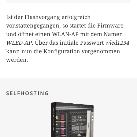
Ist der Flashvorgang erfolgreich
vonstattengegangen, so startet die Firmware
und öffnet einen WLAN-AP mit dem Namen
WLED-AP
. Über das initiale Passwort
wled1234
kann nun die Konfiguration vorgenommen
werden.
SELFHOSTING