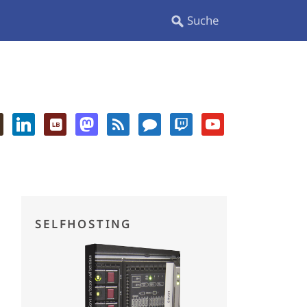
SELFHOSTING