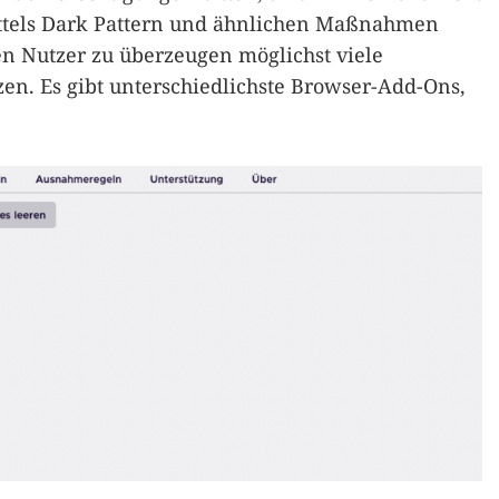
tels Dark Pattern und ähnlichen Maßnahmen
en Nutzer zu überzeugen möglichst viele
en. Es gibt unterschiedlichste Browser-Add-Ons,