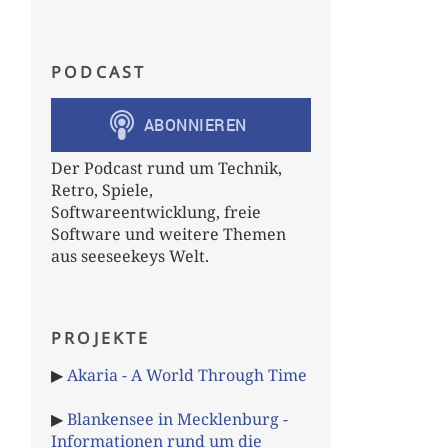
PODCAST
Der Podcast rund um Technik,
Retro, Spiele,
Softwareentwicklung, freie
Software und weitere Themen
aus seeseekeys Welt.
PROJEKTE
▶
Akaria - A World Through Time
▶
Blankensee in Mecklenburg -
Informationen rund um die