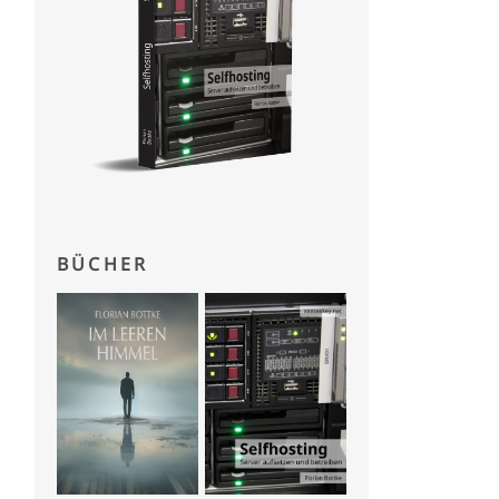
BÜCHER