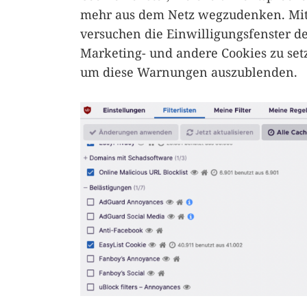
mehr aus dem Netz wegzudenken. Mit
versuchen die Einwilligungsfenster d
Marketing- und andere Cookies zu setz
um diese Warnungen auszublenden.