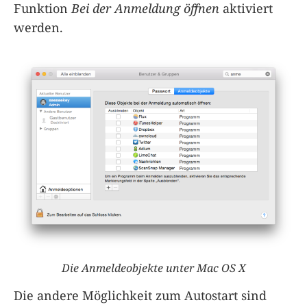
Funktion
Bei der Anmeldung öffnen
aktiviert
werden.
Die Anmeldeobjekte unter Mac OS X
Die andere Möglichkeit zum Autostart sind