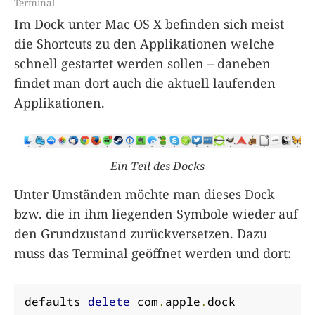
Terminal
Im Dock unter Mac OS X befinden sich meist
die Shortcuts zu den Applikationen welche
schnell gestartet werden sollen – daneben
findet man dort auch die aktuell laufenden
Applikationen.
Ein Teil des Docks
Unter Umständen möchte man dieses Dock
bzw. die in ihm liegenden Symbole wieder auf
den Grundzustand zurückversetzen. Dazu
muss das Terminal geöffnet werden und dort:
defaults 
delete
 com
.
apple
.
dock