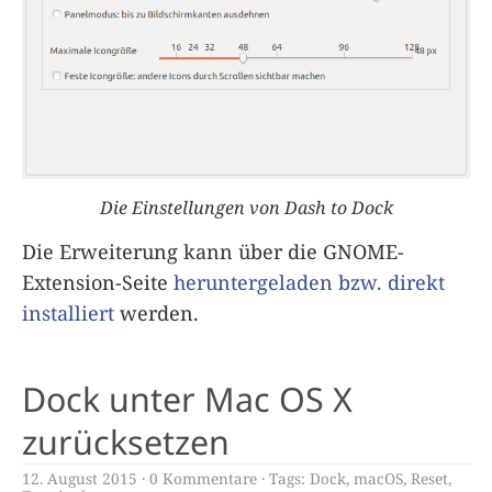
Die Einstellungen von Dash to Dock
Die Erweiterung kann über die GNOME-
Extension-Seite
heruntergeladen bzw. direkt
installiert
werden.
Dock unter Mac OS X
zurücksetzen
12. August 2015
0 Kommentare
Tags:
Dock
,
macOS
,
Reset
,