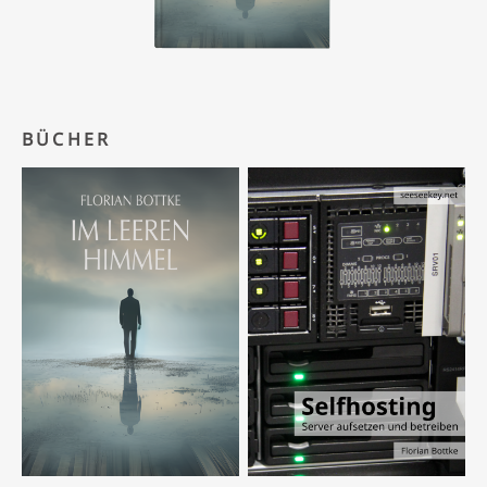
BÜCHER