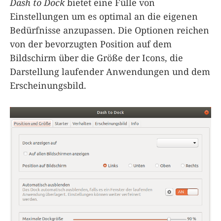
Dash to Dock
bietet eine Fülle von
Einstellungen um es optimal an die eigenen
Bedürfnisse anzupassen. Die Optionen reichen
von der bevorzugten Position auf dem
Bildschirm über die Größe der Icons, die
Darstellung laufender Anwendungen und dem
Erscheinungsbild.