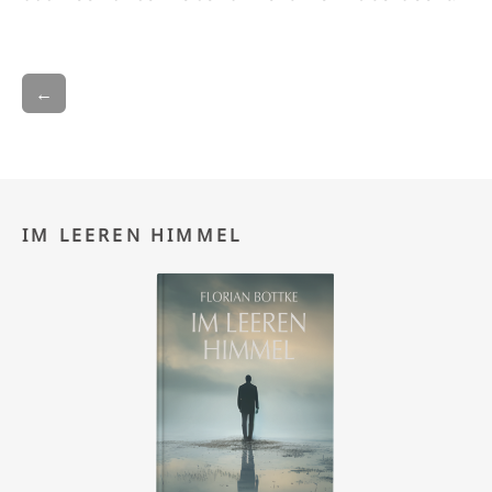
←
IM LEEREN HIMMEL