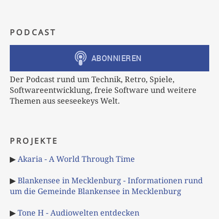
PODCAST
Der Podcast rund um Technik, Retro, Spiele,
Softwareentwicklung, freie Software und weitere
Themen aus seeseekeys Welt.
PROJEKTE
▶
Akaria - A World Through Time
▶
Blankensee in Mecklenburg - Informationen rund
um die Gemeinde Blankensee in Mecklenburg
▶
Tone H - Audiowelten entdecken