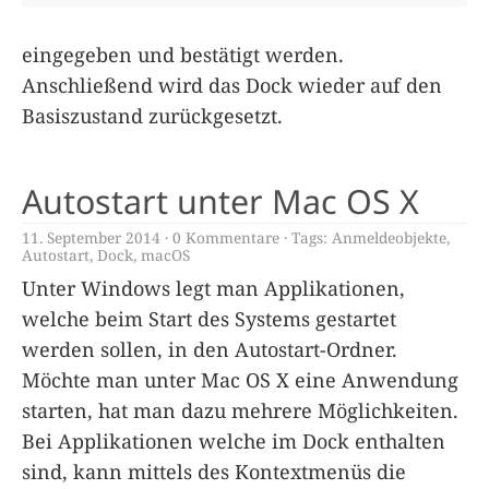
eingegeben und bestätigt werden.
Anschließend wird das Dock wieder auf den
Basiszustand zurückgesetzt.
Autostart unter Mac OS X
11. September 2014
0 Kommentare
Tags:
Anmeldeobjekte
,
Autostart
,
Dock
,
macOS
Unter Windows legt man Applikationen,
welche beim Start des Systems gestartet
werden sollen, in den Autostart-Ordner.
Möchte man unter Mac OS X eine Anwendung
starten, hat man dazu mehrere Möglichkeiten.
Bei Applikationen welche im Dock enthalten
sind, kann mittels des Kontextmenüs die