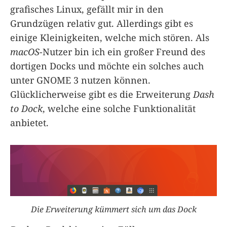
grafisches Linux, gefällt mir in den
Grundzügen relativ gut. Allerdings gibt es
einige Kleinigkeiten, welche mich stören. Als
macOS
-Nutzer bin ich ein großer Freund des
dortigen Docks und möchte ein solches auch
unter GNOME 3 nutzen können.
Glücklicherweise gibt es die Erweiterung
Dash
to Dock
, welche eine solche Funktionalität
anbietet.
Die Erweiterung kümmert sich um das Dock