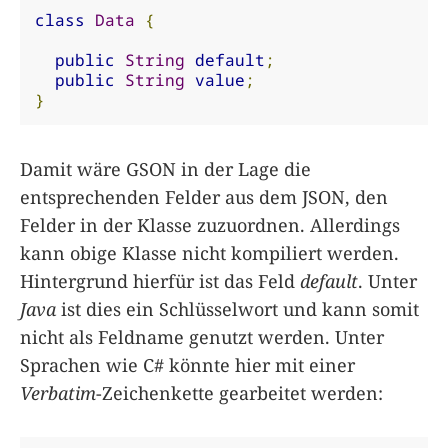
class
Data
{
public
String
default
;
public
String
value
;
}
Damit wäre GSON in der Lage die
entsprechenden Felder aus dem JSON, den
Felder in der Klasse zuzuordnen. Allerdings
kann obige Klasse nicht kompiliert werden.
Hintergrund hierfür ist das Feld
default
. Unter
Java
ist dies ein Schlüsselwort und kann somit
nicht als Feldname genutzt werden. Unter
Sprachen wie C# könnte hier mit einer
Verbatim
-Zeichenkette gearbeitet werden: