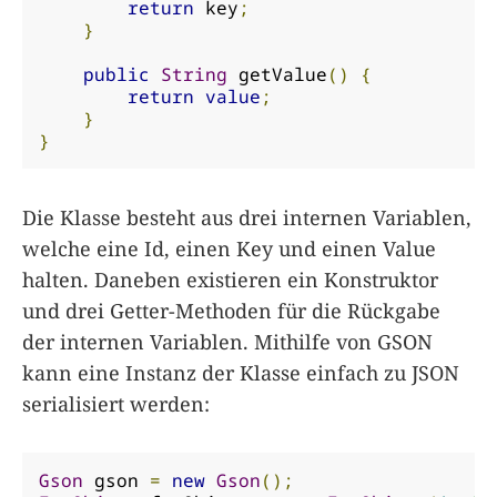
return
 key
;
}
public
String
 getValue
()
{
return
value
;
}
}
Die Klasse besteht aus drei internen Variablen,
welche eine Id, einen Key und einen Value
halten. Daneben existieren ein Konstruktor
und drei Getter-Methoden für die Rückgabe
der internen Variablen. Mithilfe von GSON
kann eine Instanz der Klasse einfach zu JSON
serialisiert werden:
Gson
 gson 
=
new
Gson
();