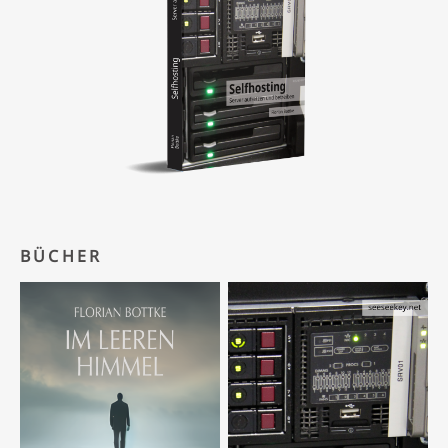
BÜCHER