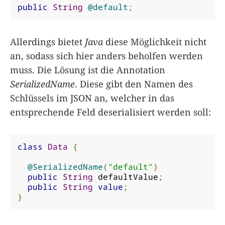
public
String
@default
;
Allerdings bietet
Java
diese Möglichkeit nicht
an, sodass sich hier anders beholfen werden
muss. Die Lösung ist die Annotation
SerializedName
. Diese gibt den Namen des
Schlüssels im JSON an, welcher in das
entsprechende Feld deserialisiert werden soll:
class
Data
{
@SerializedName
(
"default"
)
public
String
 defaultValue
;
public
String
value
;
}