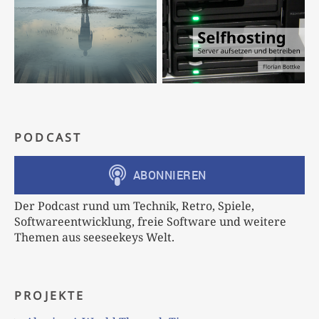
PODCAST
Der Podcast rund um Technik, Retro, Spiele,
Softwareentwicklung, freie Software und weitere
Themen aus seeseekeys Welt.
PROJEKTE