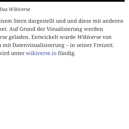
Das Wikiverse
nem Stern dargestellt und und diese mit anderen
net. Auf Grund der Visualisierung werden
rse
geladen. Entwickelt wurde
Wikiverse
von
h mit Datenvisualisiserung – in seiner Freizeit.
wird unter
wikiverse.io
fündig.