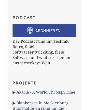
PODCAST
Der Podcast rund um Technik,
Retro, Spiele,
Softwareentwicklung, freie
Software und weitere Themen
aus seeseekeys Welt.
PROJEKTE
▶
Akaria - A World Through Time
▶
Blankensee in Mecklenburg -
Informationen rund um die