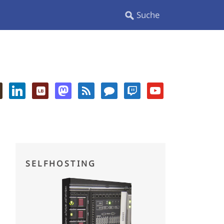
SELFHOSTING