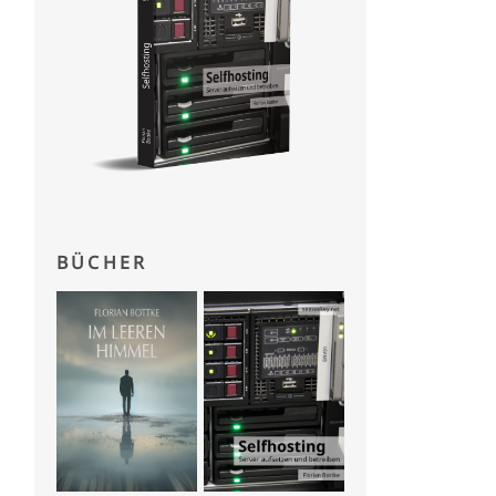
BÜCHER