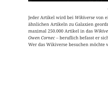
Jeder Artikel wird bei
Wikiverse
von ei
ähnlichen Artikeln zu Galaxien geord
maximal 250.000 Artikel in das
Wikive
Owen Cornec
– beruflich befasst er sic
Wer das Wikiverse besuchen möchte 