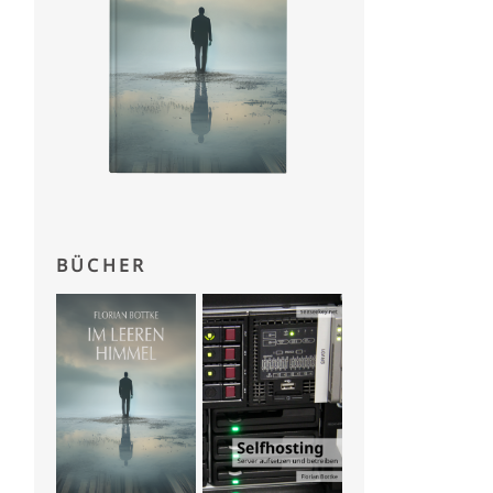
BÜCHER