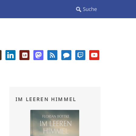
IM LEEREN HIMMEL