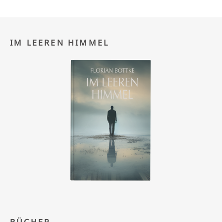
IM LEEREN HIMMEL