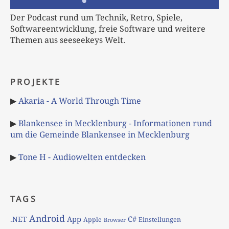
Der Podcast rund um Technik, Retro, Spiele,
Softwareentwicklung, freie Software und weitere
Themen aus seeseekeys Welt.
PROJEKTE
▶
Akaria - A World Through Time
▶
Blankensee in Mecklenburg - Informationen rund
um die Gemeinde Blankensee in Mecklenburg
▶
Tone H - Audiowelten entdecken
TAGS
Android
App
C#
.NET
Apple
Einstellungen
Browser