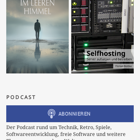
PODCAST
Der Podcast rund um Technik, Retro, Spiele,
Softwareentwicklung, freie Software und weitere