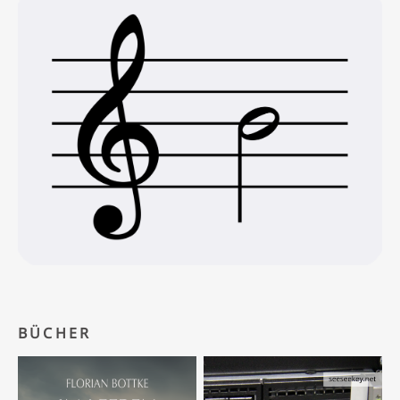
BÜCHER