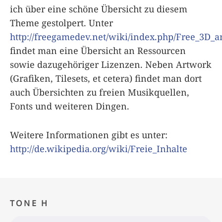
ich über eine schöne Übersicht zu diesem
Theme gestolpert. Unter
http://freegamedev.net/wiki/index.php/Free_3D_
findet man eine Übersicht an Ressourcen
sowie dazugehöriger Lizenzen. Neben Artwork
(Grafiken, Tilesets, et cetera) findet man dort
auch Übersichten zu freien Musikquellen,
Fonts und weiteren Dingen.
Weitere Informationen gibt es unter:
http://de.wikipedia.org/wiki/Freie_Inhalte
TONE H