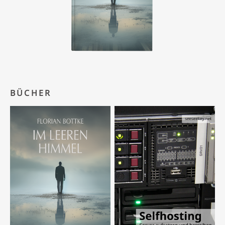
BÜCHER