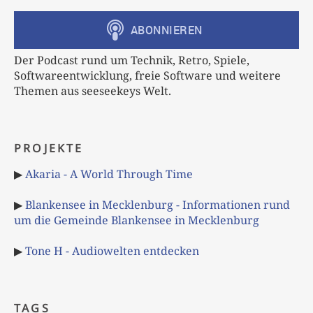
Der Podcast rund um Technik, Retro, Spiele,
Softwareentwicklung, freie Software und weitere
Themen aus seeseekeys Welt.
PROJEKTE
▶
Akaria - A World Through Time
▶
Blankensee in Mecklenburg - Informationen rund
um die Gemeinde Blankensee in Mecklenburg
▶
Tone H - Audiowelten entdecken
TAGS