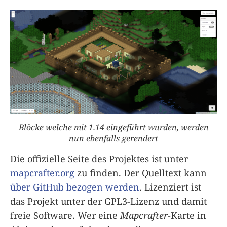
Blöcke welche mit 1.14 eingeführt wurden, werden
nun ebenfalls gerendert
Die offizielle Seite des Projektes ist unter
mapcrafter.org
zu finden. Der Quelltext kann
über GitHub bezogen werden
. Lizenziert ist
das Projekt unter der GPL3-Lizenz und damit
freie Software. Wer eine
Mapcrafter
-Karte in