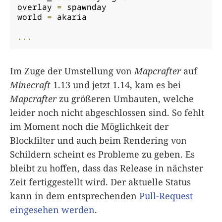
overlay 
=
 spawnday

world 
=
 akaria

...
Im Zuge der Umstellung von
Mapcrafter
auf
Minecraft
1.13 und jetzt 1.14, kam es bei
Mapcrafter
zu größeren Umbauten, welche
leider noch nicht abgeschlossen sind. So fehlt
im Moment noch die Möglichkeit der
Blockfilter und auch beim Rendering von
Schildern scheint es Probleme zu geben. Es
bleibt zu hoffen, dass das Release in nächster
Zeit fertiggestellt wird. Der aktuelle Status
kann in dem entsprechenden
Pull-Request
eingesehen werden
.