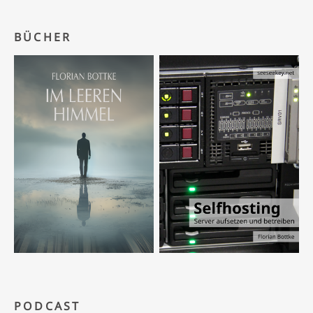
BÜCHER
PODCAST