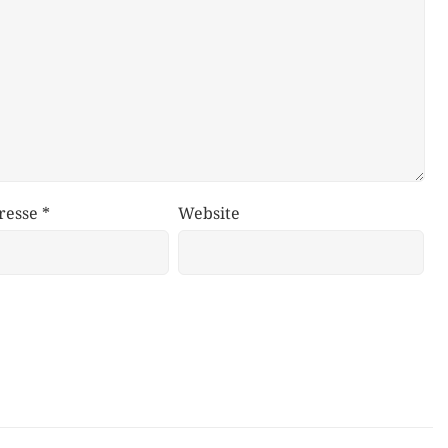
resse
*
Website