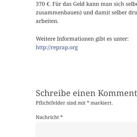
370 €. Für das Geld kann man sich sel
zusammenbauen) und damit selber drucke
arbeiten.
Weitere Informationen gibt es unter:
http://reprap.org
Schreibe einen Komment
Pflichtfelder sind mit
*
markiert.
Nachricht
*