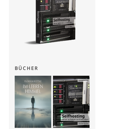
BÜCHER