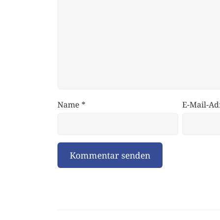
Name
*
E-Mail-Ad