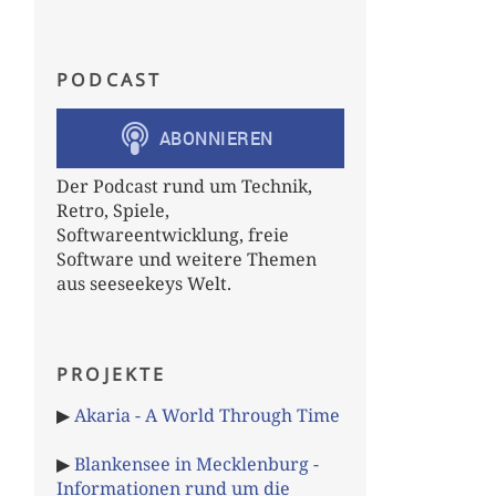
PODCAST
Der Podcast rund um Technik,
Retro, Spiele,
Softwareentwicklung, freie
Software und weitere Themen
aus seeseekeys Welt.
PROJEKTE
▶
Akaria - A World Through Time
▶
Blankensee in Mecklenburg -
Informationen rund um die