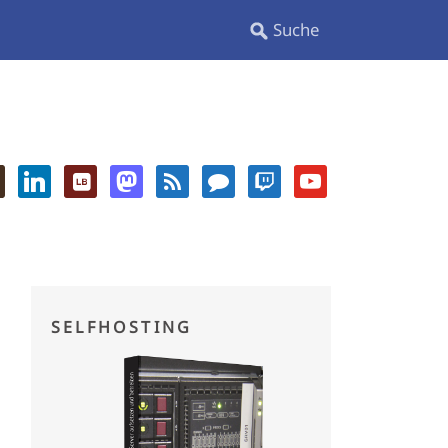
SELFHOSTING