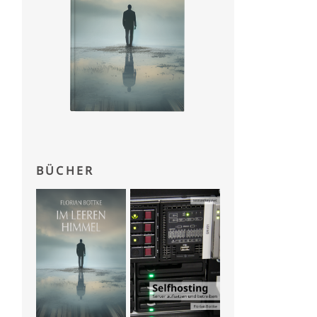
BÜCHER