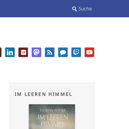
IM LEEREN HIMMEL