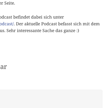
 Seite.
odcast befindet dabei sich unter
odcast/
. Der aktuelle Podcast befasst sich mit dem
s. Sehr interessante Sache das ganze :)
ar