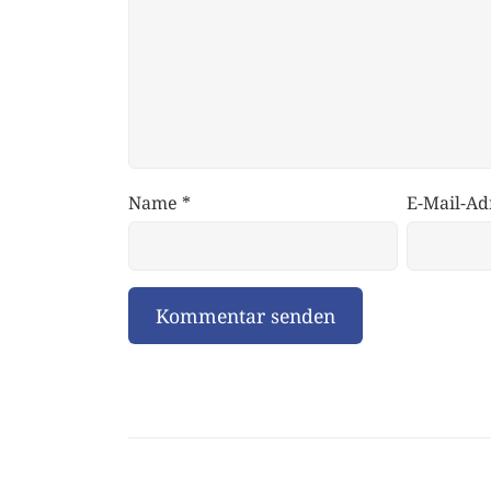
Name
*
E-Mail-Ad