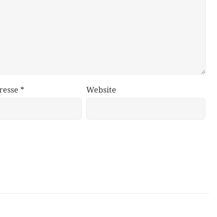
resse
*
Website