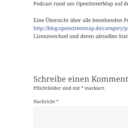
Podcast rund um OpenStreetMap auf der
Eine Übersicht über alle bestehenden P
http://blog.openstreetmap.de/category/p
Lizenzwechsel und deren aktuellen Statu
Schreibe einen Komment
Pflichtfelder sind mit
*
markiert.
Nachricht
*