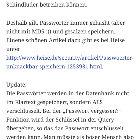
Schindluder betreiben können.
Deshalb gilt, Passwörter immer gehasht (aber
nicht mit MD5 ;)) und gesalzen speichern.
Einene schönen Artikel dazu gibt es bei Heise
unter
http://www.heise.de/security/artikel/Passwoerter-
unknackbar-speichern-1253931.html
.
Update:
Die Passwörter werden in der Datenbank nicht
im Klartext gespeichert, sondern AES
verschlüsselt. Bei der „Passwort vergessen?“
Funktion wird der Schlüssel in der Query
übergeben, so das das Passwort entschlüsselt
werden kann. Man müsste als böser Mensch also