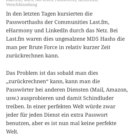
Verschlüsselung
In den letzten Tagen kursierten die
Passworthashs der Communities Last.fm,
eHarmony und LinkedIn durch das Netz. Bei
Last.fm waren dies ungesalzene MD5 Hashs die
man per Brute Force in relativ kurzer Zeit
zurückrechnen kann.
Das Problem ist das sobald man dies
„zurückrechnen“ kann, kann man die
Passwörter bei anderen Diensten (Mail, Amazon,
usw.) ausprobieren und damit Schindluder
treiben. In einer perfekten Welt würde zwar
jeder für jeden Dienst ein extra Passwort
benutzen, aber es ist nun mal keine perfekte
Welt.