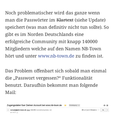
Noch problematischer wird das ganze wenn
man die Passwörter im
Klartext
(siehe Update)
speichert (was man definitiv nicht tun sollte). So
gibt es im Norden Deutschlands eine
erfolgreiche Community mit knapp 140000
Mitgliedern welche auf den Namen NB-Town
hört und unter
www.nb-town.de
zu finden ist.
Das Problem offenbart sich sobald man einmal
die „Passwort vergessen?“ Funktionalität
benutzt. Daraufhin bekommt man folgende
Mail: