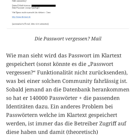
Die Passwort vergessen? Mail
Wie man sieht wird das Passwort im Klartext
gespeichert (sonst könnte es die „Passwort
vergessen?“ Funktionalität nicht zurücksenden),
was bei einer solchen Community fahrlässig ist.
Sobald jemand an die Datenbank herankommen
so hat er 140000 Passwörter + die passenden
Identitäten dazu. Ein anderes Problem bei
Passwörtern welche im Klartext gespeichert
werden, ist immer das die Betreiber Zugriff auf
diese haben und damit (theoretisch)