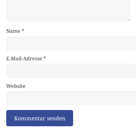
Name
*
E-Mail-Adresse
*
Website