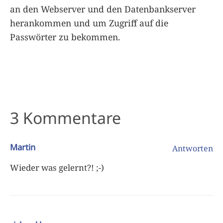
an den Webserver und den Datenbankserver
herankommen und um Zugriff auf die
Passwörter zu bekommen.
3 Kommentare
Martin
Antworten
Wieder was gelernt?! ;-)