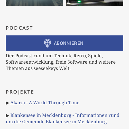
PODCAST
Der Podcast rund um Technik, Retro, Spiele,
Softwareentwicklung, freie Software und weitere
Themen aus seeseekeys Welt.
PROJEKTE
▶
Akaria - A World Through Time
▶
Blankensee in Mecklenburg - Informationen rund
um die Gemeinde Blankensee in Mecklenburg