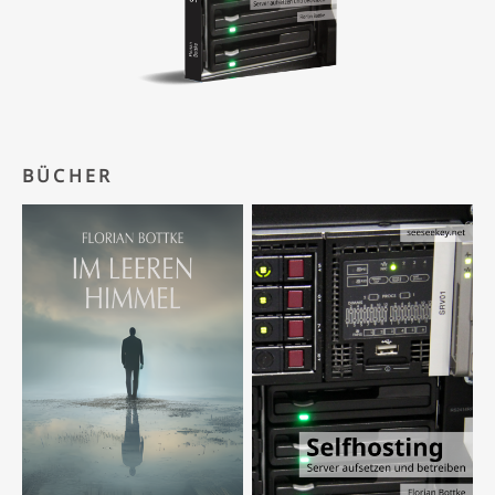
BÜCHER