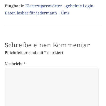
Pingback:
Klartextpasswörter – geheime Login-
Daten lesbar für jedermann | Üms
Schreibe einen Kommentar
Pflichtfelder sind mit
*
markiert.
Nachricht
*