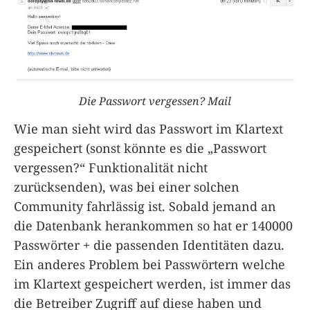
Die Passwort vergessen? Mail
Wie man sieht wird das Passwort im Klartext
gespeichert (sonst könnte es die „Passwort
vergessen?“ Funktionalität nicht
zurücksenden), was bei einer solchen
Community fahrlässig ist. Sobald jemand an
die Datenbank herankommen so hat er 140000
Passwörter + die passenden Identitäten dazu.
Ein anderes Problem bei Passwörtern welche
im Klartext gespeichert werden, ist immer das
die Betreiber Zugriff auf diese haben und