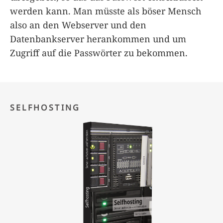
werden kann. Man müsste als böser Mensch
also an den Webserver und den
Datenbankserver herankommen und um
Zugriff auf die Passwörter zu bekommen.
SELFHOSTING