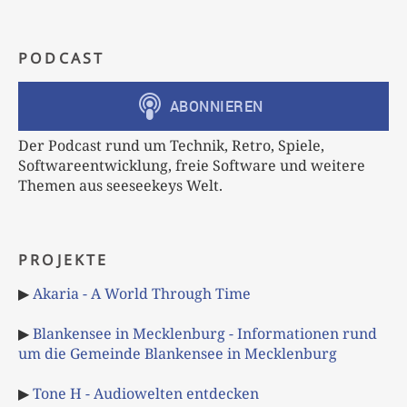
PODCAST
Der Podcast rund um Technik, Retro, Spiele,
Softwareentwicklung, freie Software und weitere
Themen aus seeseekeys Welt.
PROJEKTE
▶
Akaria - A World Through Time
▶
Blankensee in Mecklenburg - Informationen rund
um die Gemeinde Blankensee in Mecklenburg
▶
Tone H - Audiowelten entdecken