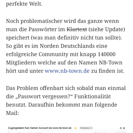
perfekte Welt.
Noch problematischer wird das ganze wenn
man die Passwörter im
Klartext
(siehe Update)
speichert (was man definitiv nicht tun sollte).
So gibt es im Norden Deutschlands eine
erfolgreiche Community mit knapp 140000
Mitgliedern welche auf den Namen NB-Town
hört und unter
www.nb-town.de
zu finden ist.
Das Problem offenbart sich sobald man einmal
die „Passwort vergessen?“ Funktionalität
benutzt. Daraufhin bekommt man folgende
Mail: