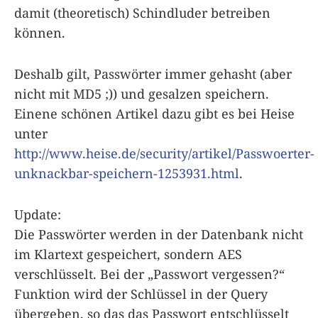
damit (theoretisch) Schindluder betreiben
können.
Deshalb gilt, Passwörter immer gehasht (aber
nicht mit MD5 ;)) und gesalzen speichern.
Einene schönen Artikel dazu gibt es bei Heise
unter
http://www.heise.de/security/artikel/Passwoerter-
unknackbar-speichern-1253931.html
.
Update:
Die Passwörter werden in der Datenbank nicht
im Klartext gespeichert, sondern AES
verschlüsselt. Bei der „Passwort vergessen?“
Funktion wird der Schlüssel in der Query
übergeben, so das das Passwort entschlüsselt