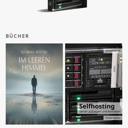
BÜCHER