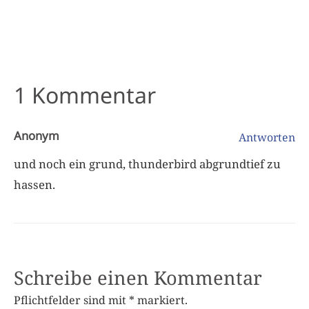
1 Kommentar
Anonym
Antworten
und noch ein grund, thunderbird abgrundtief zu
hassen.
Schreibe einen Kommentar
Pflichtfelder sind mit
*
markiert.