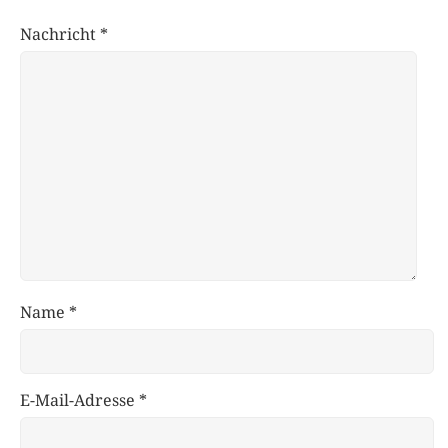
Nachricht
*
Name
*
E-Mail-Adresse
*