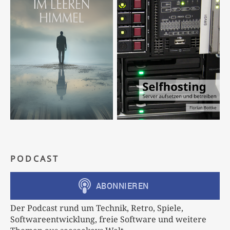
PODCAST
Der Podcast rund um Technik, Retro, Spiele,
Softwareentwicklung, freie Software und weitere