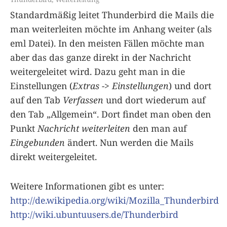
Standardmäßig leitet Thunderbird die Mails die
man weiterleiten möchte im Anhang weiter (als
eml Datei). In den meisten Fällen möchte man
aber das das ganze direkt in der Nachricht
weitergeleitet wird. Dazu geht man in die
Einstellungen (
Extras -> Einstellungen
) und dort
auf den Tab
Verfassen
und dort wiederum auf
den Tab „Allgemein“. Dort findet man oben den
Punkt
Nachricht weiterleiten
den man auf
Eingebunden
ändert. Nun werden die Mails
direkt weitergeleitet.
Weitere Informationen gibt es unter:
http://de.wikipedia.org/wiki/Mozilla_Thunderbird
http://wiki.ubuntuusers.de/Thunderbird