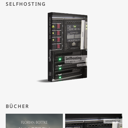
SELFHOSTING
BÜCHER