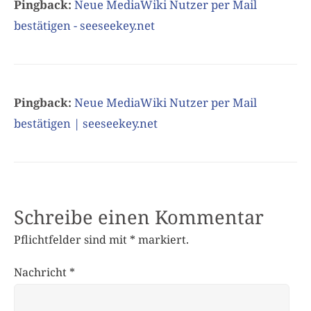
Pingback:
Neue MediaWiki Nutzer per Mail
bestätigen - seeseekey.net
Pingback:
Neue MediaWiki Nutzer per Mail
bestätigen | seeseekey.net
Schreibe einen Kommentar
Pflichtfelder sind mit
*
markiert.
Nachricht
*