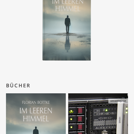
BÜCHER