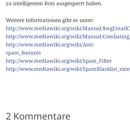
zu intelligenten Bots ausgesperrt haben.
Weitere Informationen gibt es unter:
http://www.mediawiki.org/wiki/Manual:$wgEmail
http://www.mediawiki.org/wiki/Manual:Combatin
http://www.mediawiki.org/wiki/Anti-
spam_features
http://www.mediawiki.org/wiki/Spam_Filter
http://www.mediawiki.org/wiki/SpamBlacklist_exte
2 Kommentare