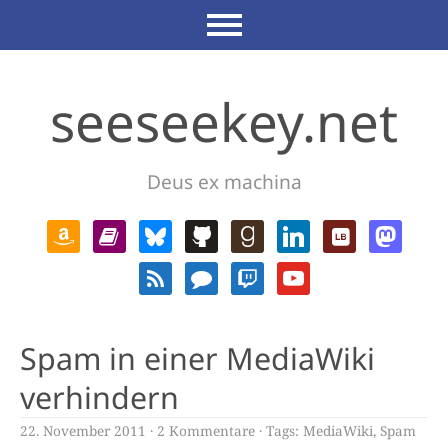
seeseekey.net
Deus ex machina
Spam in einer MediaWiki
verhindern
22. November 2011
2 Kommentare
Tags:
MediaWiki
,
Spam