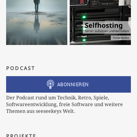
PODCAST
Der Podcast rund um Technik, Retro, Spiele,
Softwareentwicklung, freie Software und weitere
Themen aus seeseekeys Welt.
PROJEKTE