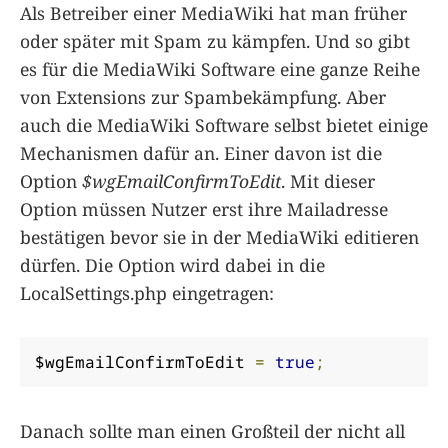
Als Betreiber einer MediaWiki hat man früher
oder später mit Spam zu kämpfen. Und so gibt
es für die MediaWiki Software eine ganze Reihe
von Extensions zur Spambekämpfung. Aber
auch die MediaWiki Software selbst bietet einige
Mechanismen dafür an. Einer davon ist die
Option
$wgEmailConfirmToEdit
. Mit dieser
Option müssen Nutzer erst ihre Mailadresse
bestätigen bevor sie in der MediaWiki editieren
dürfen. Die Option wird dabei in die
LocalSettings.php eingetragen:
$wgEmailConfirmToEdit 
=
true
;
Danach sollte man einen Großteil der nicht all