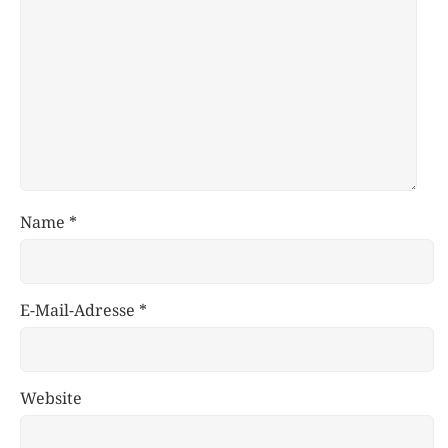
Name
*
E-Mail-Adresse
*
Website