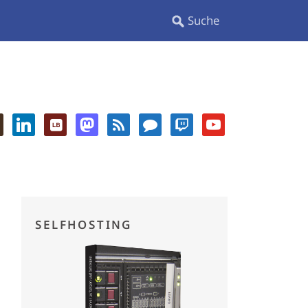
SELFHOSTING