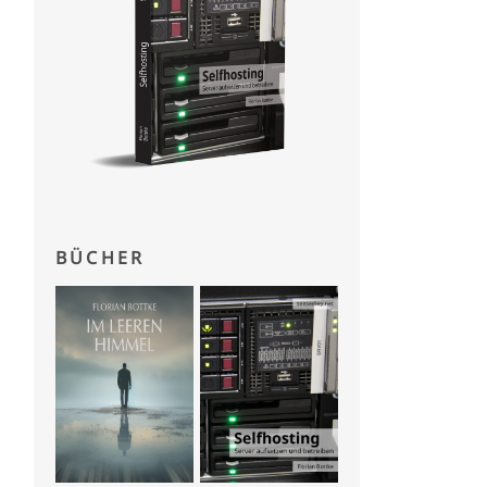
BÜCHER