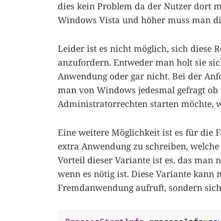
dies kein Problem da der Nutzer dort m
Windows Vista und höher muss man dies
Leider ist es nicht möglich, sich diese
anzufordern. Entweder man holt sie sich
Anwendung oder gar nicht. Bei der An
man von Windows jedesmal gefragt ob
Administratorrechten starten möchte, w
Eine weitere Möglichkeit ist es für die
extra Anwendung zu schreiben, welche d
Vorteil dieser Variante ist es, das man
wenn es nötig ist. Diese Variante kan
Fremdanwendung aufruft, sondern sich