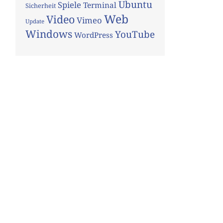
Ubuntu
Spiele
Terminal
Sicherheit
Web
Video
Vimeo
Update
Windows
YouTube
WordPress