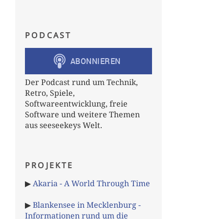
PODCAST
Der Podcast rund um Technik,
Retro, Spiele,
Softwareentwicklung, freie
Software und weitere Themen
aus seeseekeys Welt.
PROJEKTE
▶
Akaria - A World Through Time
▶
Blankensee in Mecklenburg -
Informationen rund um die