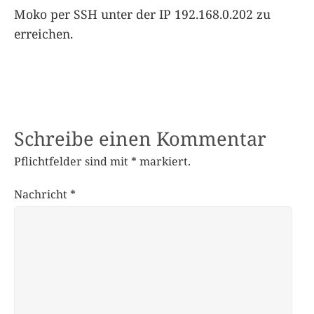
Moko per SSH unter der IP 192.168.0.202 zu
erreichen.
Schreibe einen Kommentar
Pflichtfelder sind mit
*
markiert.
Nachricht
*