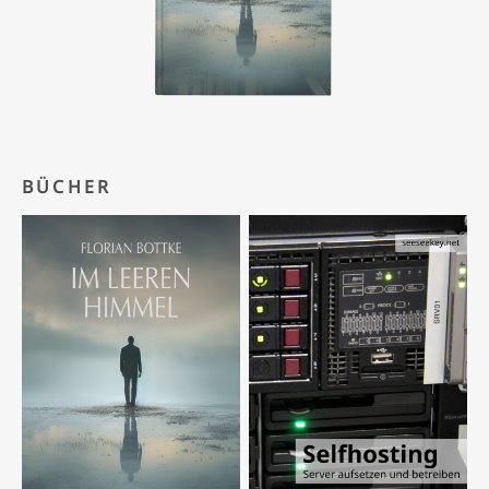
BÜCHER