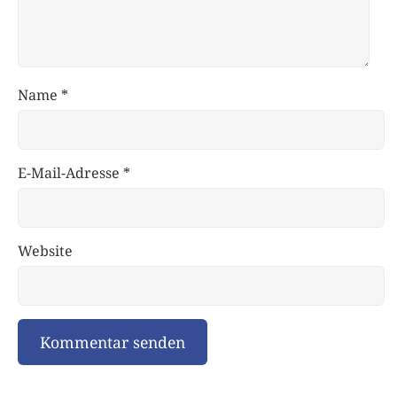
Name
*
E-Mail-Adresse
*
Website