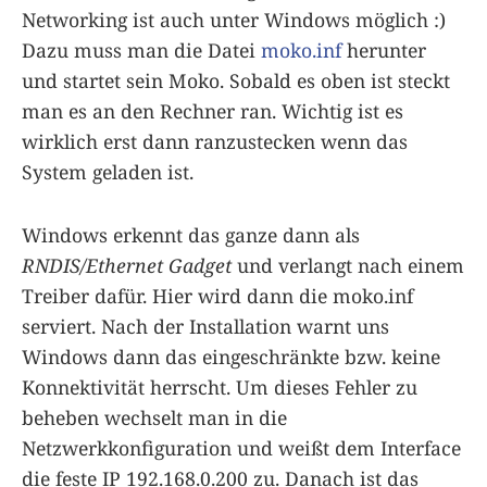
Networking ist auch unter Windows möglich :)
Dazu muss man die Datei
moko.inf
herunter
und startet sein Moko. Sobald es oben ist steckt
man es an den Rechner ran. Wichtig ist es
wirklich erst dann ranzustecken wenn das
System geladen ist.
Windows erkennt das ganze dann als
RNDIS/Ethernet Gadget
und verlangt nach einem
Treiber dafür. Hier wird dann die moko.inf
serviert. Nach der Installation warnt uns
Windows dann das eingeschränkte bzw. keine
Konnektivität herrscht. Um dieses Fehler zu
beheben wechselt man in die
Netzwerkkonfiguration und weißt dem Interface
die feste IP 192.168.0.200 zu. Danach ist das