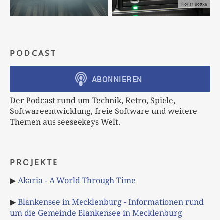
PODCAST
Der Podcast rund um Technik, Retro, Spiele,
Softwareentwicklung, freie Software und weitere
Themen aus seeseekeys Welt.
PROJEKTE
▶
Akaria - A World Through Time
▶
Blankensee in Mecklenburg - Informationen rund
um die Gemeinde Blankensee in Mecklenburg