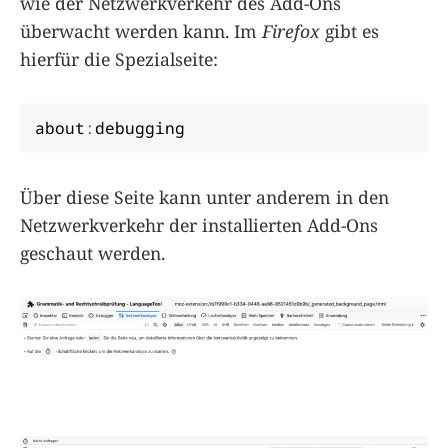
wie der Netzwerkverkehr des Add-Ons
überwacht werden kann. Im
Firefox
gibt es
hierfür die Spezialseite:
about
:
debugging
Über diese Seite kann unter anderem in den
Netzwerkverkehr der installierten Add-Ons
geschaut werden.