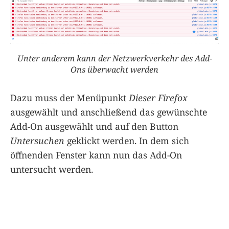
Unter anderem kann der Netzwerkverkehr des Add-
Ons überwacht werden
Dazu muss der Menüpunkt
Dieser Firefox
ausgewählt und anschließend das gewünschte
Add-On ausgewählt und auf den Button
Untersuchen
geklickt werden. In dem sich
öffnenden Fenster kann nun das Add-On
untersucht werden.