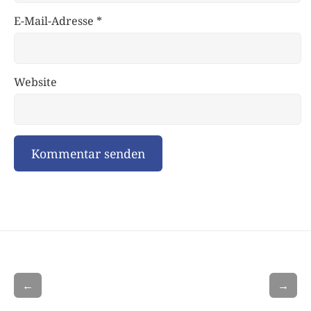
E-Mail-Adresse
*
Website
←
→