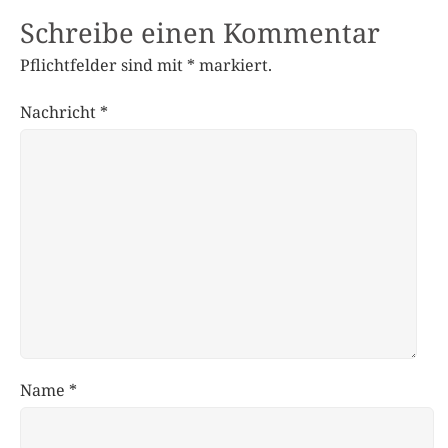
Schreibe einen Kommentar
Pflichtfelder sind mit
*
markiert.
Nachricht
*
Name
*