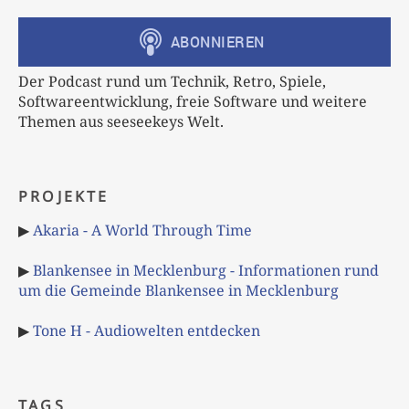
Der Podcast rund um Technik, Retro, Spiele,
Softwareentwicklung, freie Software und weitere
Themen aus seeseekeys Welt.
PROJEKTE
▶
Akaria - A World Through Time
▶
Blankensee in Mecklenburg - Informationen rund
um die Gemeinde Blankensee in Mecklenburg
▶
Tone H - Audiowelten entdecken
TAGS