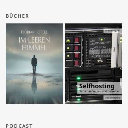
BÜCHER
PODCAST