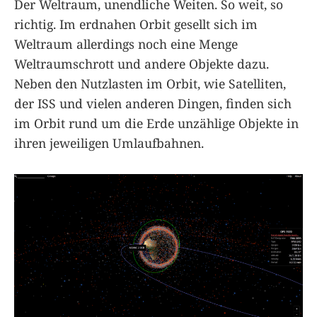
Der Weltraum, unendliche Weiten. So weit, so
richtig. Im erdnahen Orbit gesellt sich im
Weltraum allerdings noch eine Menge
Weltraumschrott und andere Objekte dazu.
Neben den Nutzlasten im Orbit, wie Satelliten,
der ISS und vielen anderen Dingen, finden sich
im Orbit rund um die Erde unzählige Objekte in
ihren jeweiligen Umlaufbahnen.