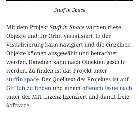
Stuff in Space
Mit dem Projekt
Stuff in Space
wurden diese
Objekte und ihr Orbit visualisiert. In der
Visualisierung kann navigiert und die einzelnen
Objekte können ausgewählt und betrachtet
werden. Daneben kann nach Objekten gesucht
werden. Zu finden ist das Projekt unter
stuffin.space
. Der Quelltext des Projektes ist
auf
GitHub zu finden
und einem
offenem Issue nach
unter der MIT-Lizenz lizenziert und damit freie
Software.