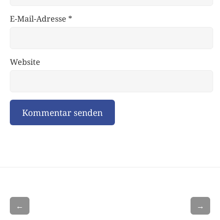
E-Mail-Adresse
*
Website
←
→