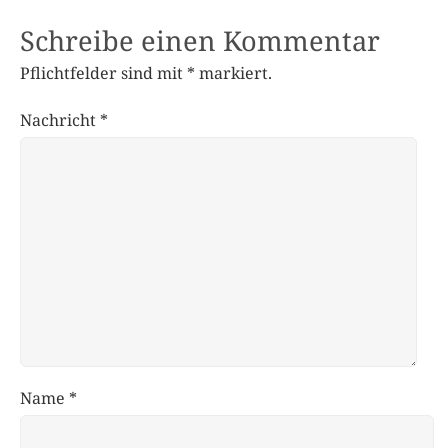
Schreibe einen Kommentar
Pflichtfelder sind mit
*
markiert.
Nachricht
*
Name
*