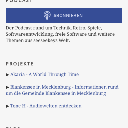
PODCAST
Der Podcast rund um Technik, Retro, Spiele,
Softwareentwicklung, freie Software und weitere
Themen aus seeseekeys Welt.
PROJEKTE
▶
Akaria - A World Through Time
▶
Blankensee in Mecklenburg - Informationen rund
um die Gemeinde Blankensee in Mecklenburg
▶
Tone H - Audiowelten entdecken