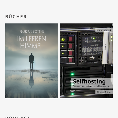
BÜCHER