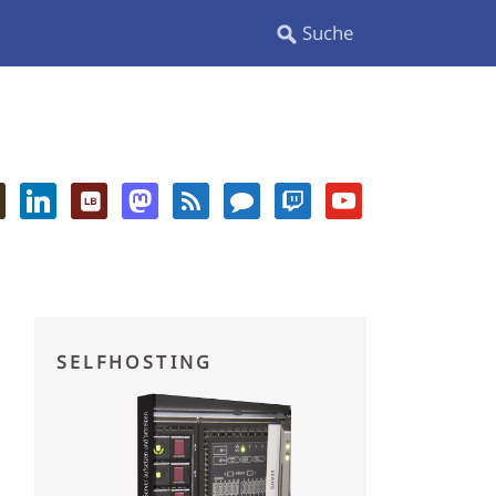
SELFHOSTING