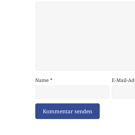
Name
*
E-Mail-Ad