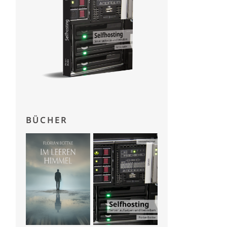
BÜCHER