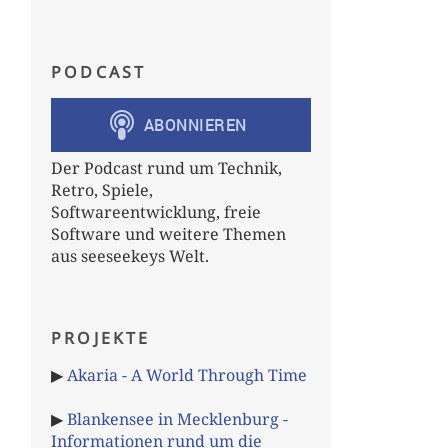
PODCAST
Der Podcast rund um Technik,
Retro, Spiele,
Softwareentwicklung, freie
Software und weitere Themen
aus seeseekeys Welt.
PROJEKTE
▶
Akaria - A World Through Time
▶
Blankensee in Mecklenburg -
Informationen rund um die