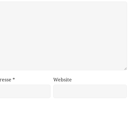
resse
*
Website