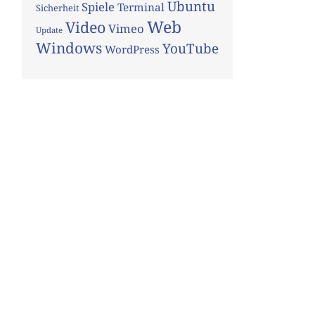
Ubuntu
Spiele
Terminal
Sicherheit
Web
Video
Vimeo
Update
Windows
YouTube
WordPress