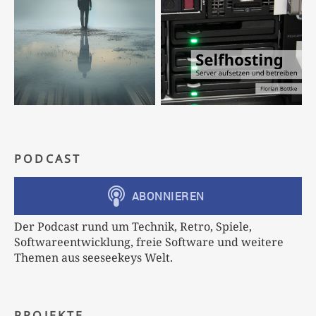
PODCAST
Der Podcast rund um Technik, Retro, Spiele,
Softwareentwicklung, freie Software und weitere
Themen aus seeseekeys Welt.
PROJEKTE