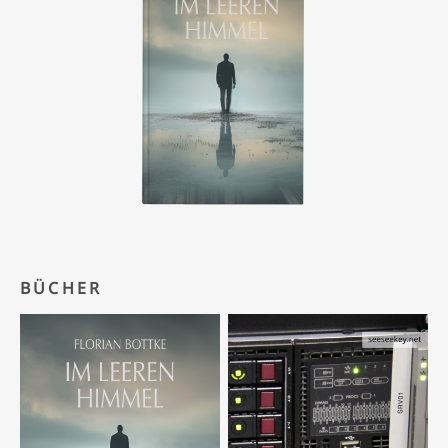
BÜCHER