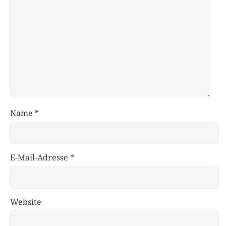
Name
*
E-Mail-Adresse
*
Website