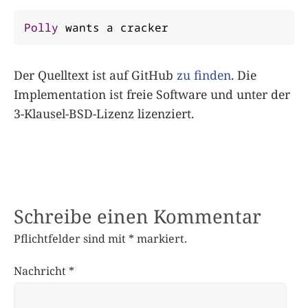
Polly
 wants a cracker
Der Quelltext ist auf GitHub
zu finden
. Die
Implementation ist freie Software und unter der
3-Klausel-BSD-Lizenz lizenziert.
Schreibe einen Kommentar
Pflichtfelder sind mit
*
markiert.
Nachricht
*