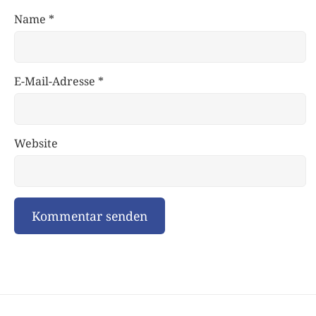
Name
*
E-Mail-Adresse
*
Website