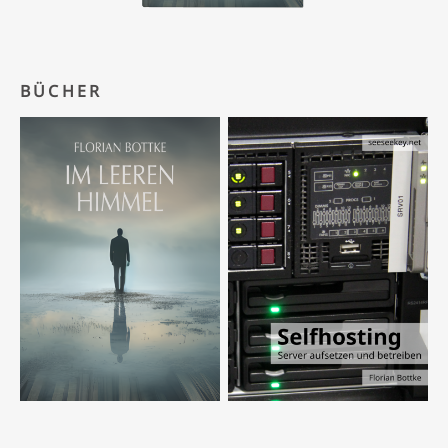
BÜCHER