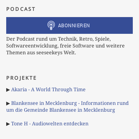
PODCAST
Der Podcast rund um Technik, Retro, Spiele,
Softwareentwicklung, freie Software und weitere
Themen aus seeseekeys Welt.
PROJEKTE
▶
Akaria - A World Through Time
▶
Blankensee in Mecklenburg - Informationen rund
um die Gemeinde Blankensee in Mecklenburg
▶
Tone H - Audiowelten entdecken