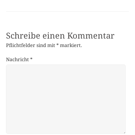
Schreibe einen Kommentar
Pflichtfelder sind mit
*
markiert.
Nachricht
*