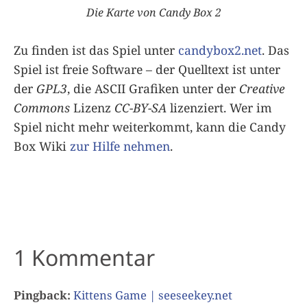
Die Karte von Candy Box 2
Zu finden ist das Spiel unter
candybox2.net
. Das
Spiel ist freie Software – der Quelltext ist unter
der
GPL3
, die ASCII Grafiken unter der
Creative
Commons
Lizenz
CC-BY-SA
lizenziert. Wer im
Spiel nicht mehr weiterkommt, kann die Candy
Box Wiki
zur Hilfe nehmen
.
1 Kommentar
Pingback:
Kittens Game | seeseekey.net