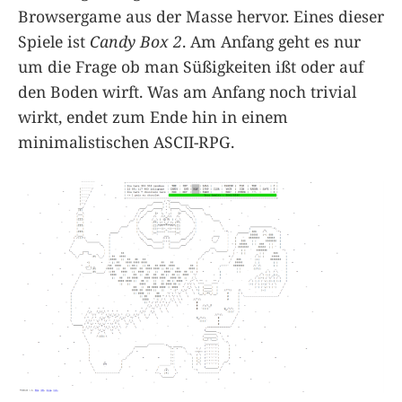
Browsergame aus der Masse hervor. Eines dieser
Spiele ist
Candy Box 2
. Am Anfang geht es nur
um die Frage ob man Süßigkeiten ißt oder auf
den Boden wirft. Was am Anfang noch trivial
wirkt, endet zum Ende hin in einem
minimalistischen ASCII-RPG.