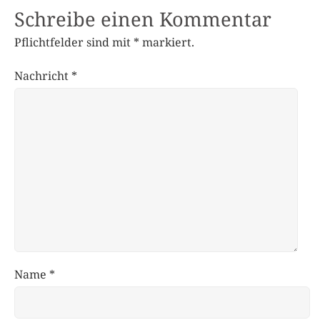
Schreibe einen Kommentar
Pflichtfelder sind mit
*
markiert.
Nachricht
*
Name
*