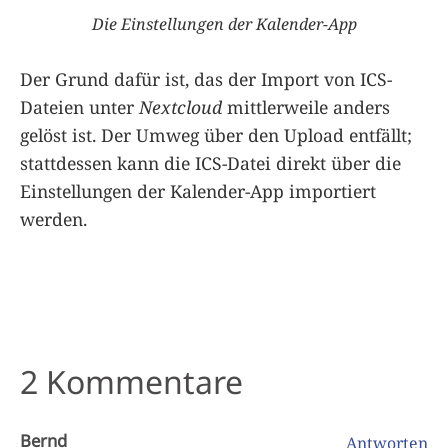
Die Einstellungen der Kalender-App
Der Grund dafür ist, das der Import von ICS-
Dateien unter
Nextcloud
mittlerweile anders
gelöst ist. Der Umweg über den Upload entfällt;
stattdessen kann die ICS-Datei direkt über die
Einstellungen der Kalender-App importiert
werden.
2 Kommentare
Bernd
Antworten