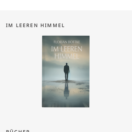
IM LEEREN HIMMEL