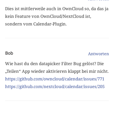
Dies ist mittlerweile auch in OwnCloud so, da das ja
kein Feature von OwnCloud/NextCloud ist,
sondern vom Calendar-Plugin.
Bob
Antworten
Wie hast du den datapicker Filter Bug gelöst? Die
„Teilen“ App wieder aktivieren klappt bei mir nicht.
https://github.com/owncloud/calendar/issues/771
https://github.com/nextcloud/calendar/issues/205