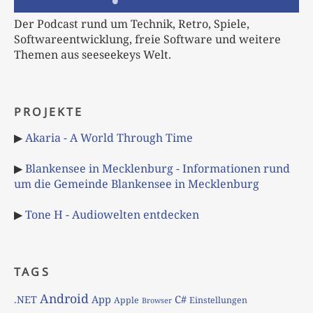
Der Podcast rund um Technik, Retro, Spiele,
Softwareentwicklung, freie Software und weitere
Themen aus seeseekeys Welt.
PROJEKTE
▶
Akaria - A World Through Time
▶
Blankensee in Mecklenburg - Informationen rund
um die Gemeinde Blankensee in Mecklenburg
▶
Tone H - Audiowelten entdecken
TAGS
Android
App
C#
.NET
Apple
Einstellungen
Browser