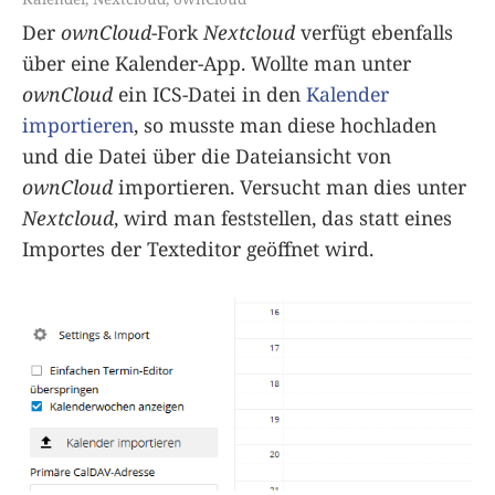
Der
ownCloud
-Fork
Nextcloud
verfügt ebenfalls
über eine Kalender-App. Wollte man unter
ownCloud
ein ICS-Datei in den
Kalender
importieren
, so musste man diese hochladen
und die Datei über die Dateiansicht von
ownCloud
importieren. Versucht man dies unter
Nextcloud
, wird man feststellen, das statt eines
Importes der Texteditor geöffnet wird.