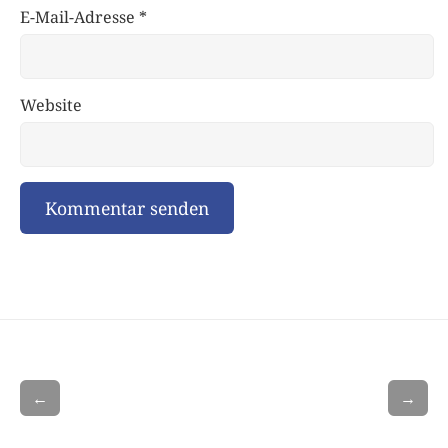
E-Mail-Adresse
*
Website
←
→