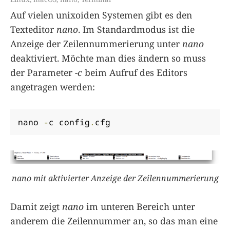
Auf vielen unixoiden Systemen gibt es den
Texteditor
nano
. Im Standardmodus ist die
Anzeige der Zeilennummerierung unter
nano
deaktiviert. Möchte man dies ändern so muss
der Parameter
-c
beim Aufruf des Editors
angetragen werden:
nano 
-
c config
.
cfg
nano mit aktivierter Anzeige der Zeilennummerierung
Damit zeigt
nano
im unteren Bereich unter
anderem die Zeilennummer an, so das man eine