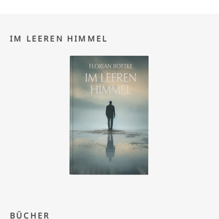
IM LEEREN HIMMEL
BÜCHER