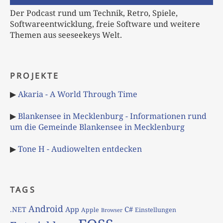
Der Podcast rund um Technik, Retro, Spiele,
Softwareentwicklung, freie Software und weitere
Themen aus seeseekeys Welt.
PROJEKTE
▶
Akaria - A World Through Time
▶
Blankensee in Mecklenburg - Informationen rund
um die Gemeinde Blankensee in Mecklenburg
▶
Tone H - Audiowelten entdecken
TAGS
Android
App
C#
.NET
Apple
Einstellungen
Browser