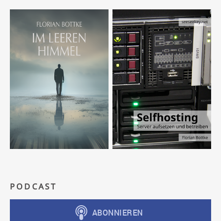
PODCAST