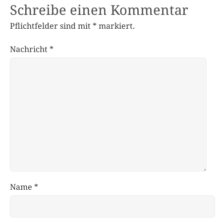
Schreibe einen Kommentar
Pflichtfelder sind mit
*
markiert.
Nachricht
*
Name
*