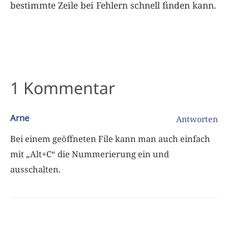
bestimmte Zeile bei Fehlern schnell finden kann.
1 Kommentar
Arne
Antworten
Bei einem geöffneten File kann man auch einfach
mit „Alt+C“ die Nummerierung ein und
ausschalten.