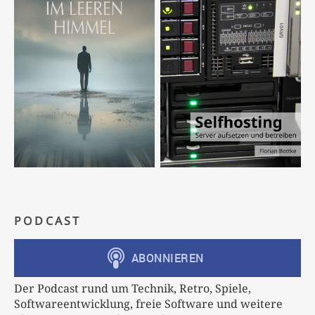
PODCAST
Der Podcast rund um Technik, Retro, Spiele,
Softwareentwicklung, freie Software und weitere