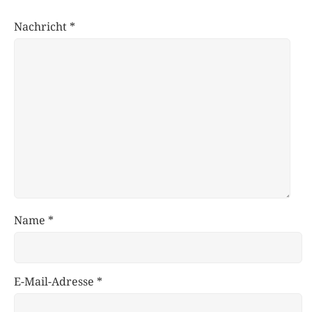
Nachricht
*
Name
*
E-Mail-Adresse
*