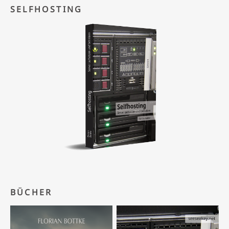
SELFHOSTING
BÜCHER