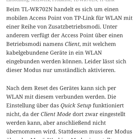
Beim TL-WR702N handelt es sich um einen
mobilen Access Point von TP-Link für WLAN mit
einer Reihe von Zusatzbetriebsmodi. Unter
anderem verfügt der Access Point über einen
Betriebsmodi namens
Client
, mit welchem
kabelgebundene Geräte in ein WLAN
eingebunden werden können. Leider lässt sich
dieser Modus nur umständlich aktivieren.
Nach dem Reset des Gerätes kann sich per
WLAN mit diesem verbunden werden. Die
Einstellung über das
Quick Setup
funktioniert
nicht, da der
Client Mode
dort zwar eingestellt
werden kann, aber anschließend nicht
übernommen wird. Stattdessen muss der Modus