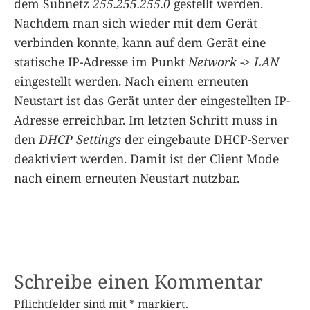
dem Subnetz
255.255.255.0
gestellt werden.
Nachdem man sich wieder mit dem Gerät
verbinden konnte, kann auf dem Gerät eine
statische IP-Adresse im Punkt
Network
->
LAN
eingestellt werden. Nach einem erneuten
Neustart ist das Gerät unter der eingestellten IP-
Adresse erreichbar. Im letzten Schritt muss in
den
DHCP Settings
der eingebaute DHCP-Server
deaktiviert werden. Damit ist der Client Mode
nach einem erneuten Neustart nutzbar.
Schreibe einen Kommentar
Pflichtfelder sind mit
*
markiert.