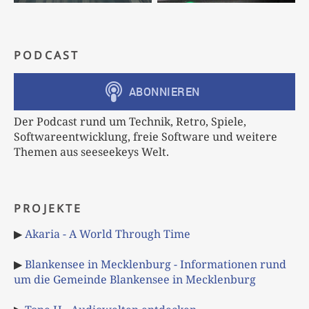
PODCAST
Der Podcast rund um Technik, Retro, Spiele,
Softwareentwicklung, freie Software und weitere
Themen aus seeseekeys Welt.
PROJEKTE
▶
Akaria - A World Through Time
▶
Blankensee in Mecklenburg - Informationen rund
um die Gemeinde Blankensee in Mecklenburg