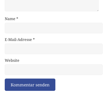
Name
*
E-Mail-Adresse
*
Website