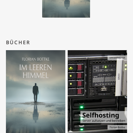
BÜCHER