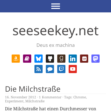
seeseekey.net
Deus ex machina
Die Milchstraße
16. November 2012
1 Kommentar
Tags:
Chrome
,
Experiment
,
Milchstraße
Die Milchstraße hat einen Durchmesser von