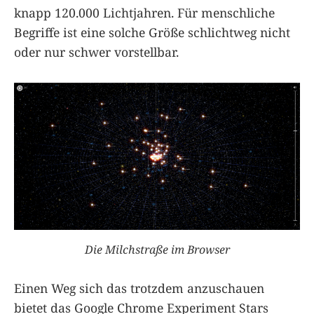
knapp 120.000 Lichtjahren. Für menschliche
Begriffe ist eine solche Größe schlichtweg nicht
oder nur schwer vorstellbar.
Die Milchstraße im Browser
Einen Weg sich das trotzdem anzuschauen
bietet das Google Chrome Experiment Stars