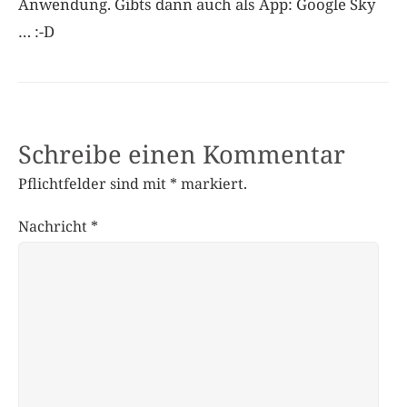
Anwendung. Gibts dann auch als App: Google Sky
… :-D
Schreibe einen Kommentar
Pflichtfelder sind mit
*
markiert.
Nachricht
*