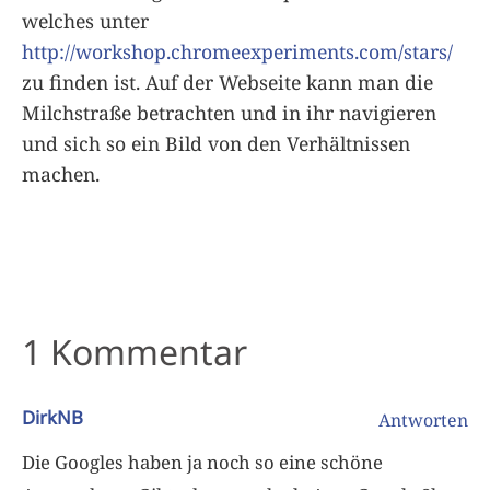
welches unter
http://workshop.chromeexperiments.com/stars/
zu finden ist. Auf der Webseite kann man die
Milchstraße betrachten und in ihr navigieren
und sich so ein Bild von den Verhältnissen
machen.
1 Kommentar
DirkNB
Antworten
Die Googles haben ja noch so eine schöne